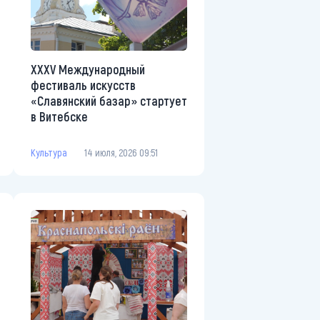
XXXV Международный
фестиваль искусств
«Славянский базар» стартует
в Витебске
Культура
14 июля, 2026 09:51