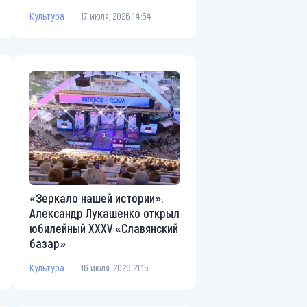
Культура
17 июля, 2026 14:54
«Зеркало нашей истории».
Александр Лукашенко открыл
юбилейный XXXV «Славянский
базар»
Культура
16 июля, 2026 21:15