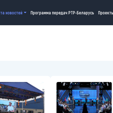
 navigation
та новостей
Программа передач РТР-Беларусь
Проект