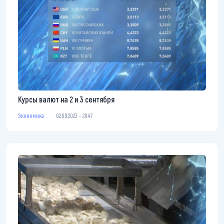
Курсы валют на 2 и 3 сентября
Экономика
02.09.2023 - 20:47