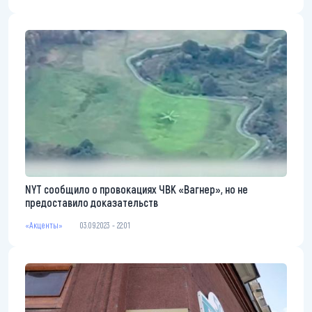
NYT сообщило о провокациях ЧВК «Вагнер», но не
предоставило доказательств
«Акценты»
03.09.2023 - 22:01