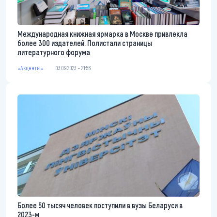
Международная книжная ярмарка в Москве привлекла
более 300 издателей. Полистали страницы
литературного форума
«Акценты»
03.09.2023 - 21:56
Более 50 тысяч человек поступили в вузы Беларуси в
2023-м