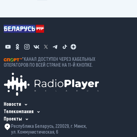
*КАНАЛ ДОСТУПЕН ЧЕРЕЗ КАБЕЛЬНЫХ
ОПЕРАТОРОВ ПО ВСЕЙ СТРАНЕ НА 11-Й КНОПКЕ.
Новости
Телекомпания
Проекты
Республика Беларусь, 220029, г. Минск,
ул. Коммунистическая, 6