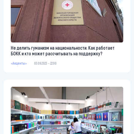
Не делить гуманизм на национальности. Как работает
БОКК и кто может рассчитывать на поддержку?
«Акценты»
03.09.2023 - 22:00