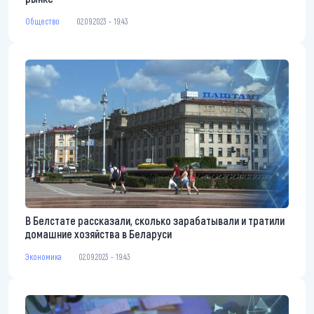
Общество
02.09.2023 - 19:43
В Белстате рассказали, сколько зарабатывали и тратили
домашние хозяйства в Беларуси
Экономика
02.09.2023 - 19:43