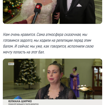
Нам очень нравится. Сама атмосфера сказочная, мы
готовимся задолго, мы ходили на репетиции перед этим
балом. И сейчас мы уже, как говорится, исполнили свою
мечту попасть на этот бал.