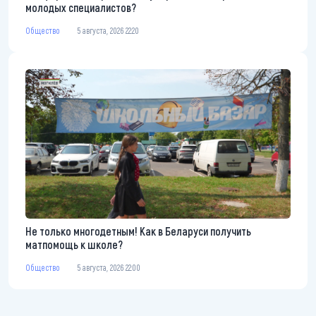
молодых специалистов?
Общество
5 августа, 2026 22:20
Не только многодетным! Как в Беларуси получить
матпомощь к школе?
Общество
5 августа, 2026 22:00