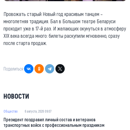
Провожать старый Новый год красивым танцем –
многолетняя традиция. Бал в Большом театре Беларуси
проходит уже в 17-й раз. И желающих окунуться в атмосферу
XIX века всегда много: билеты раскупили мгновенно, сразу
после старта продаж.
Поделиться:
НОВОСТИ
Общество
6 августа, 2026 09:07
Президент поздравил личный состав и ветеранов
транспортных войск с профессиональным праздником