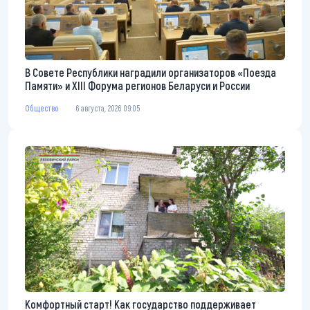
В Совете Республики наградили организаторов «Поезда
Памяти» и XIII Форума регионов Беларуси и России
Общество
6 августа, 2026 09:05
Комфортный старт! Как государство поддерживает