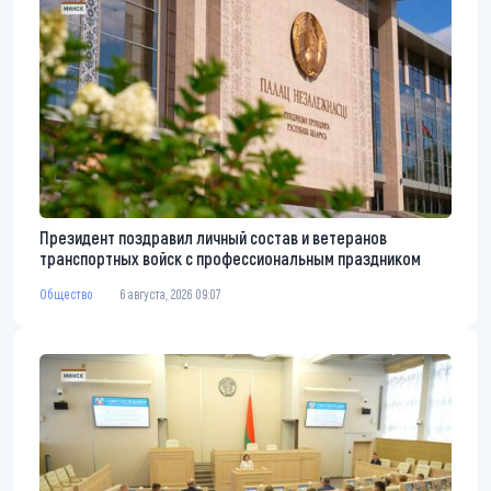
Президент поздравил личный состав и ветеранов
транспортных войск с профессиональным праздником
Общество
6 августа, 2026 09:07