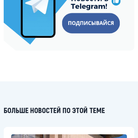
БОЛЬШЕ НОВОСТЕЙ ПО ЭТОЙ ТЕМЕ