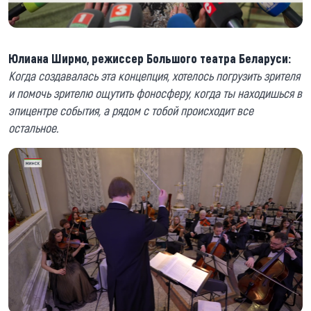
Юлиана Ширмо, режиссер Большого театра Беларуси:
Когда создавалась эта концепция, хотелось погрузить зрителя
и помочь зрителю ощутить фоносферу, когда ты находишься в
эпицентре события, а рядом с тобой происходит все
остальное.