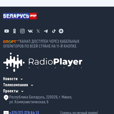
*КАНАЛ ДОСТУПЕН ЧЕРЕЗ КАБЕЛЬНЫХ
ОПЕРАТОРОВ ПО ВСЕЙ СТРАНЕ НА 11-Й КНОПКЕ.
Новости
Телекомпания
Проекты
Республика Беларусь, 220029, г. Минск,
ул. Коммунистическая, 6
+375 (17) 379 64 13
(Запись на личный приём)