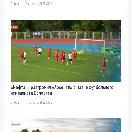
Спорт
7 августа, 2026 23:40
«Нафтан» разгромил «Арсенал» в матче футбольного
чемпионата Беларуси
Спорт
7 августа, 2026 23:35