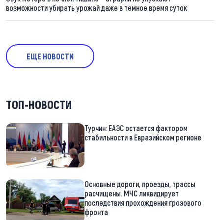
возможности убирать урожай даже в темное время суток
ЕЩЕ НОВОСТИ
ТОП-НОВОСТИ
Турчин: ЕАЭС остается фактором
стабильности в Евразийском регионе
Основные дороги, проезды, трассы
расчищены. МЧС ликвидирует
последствия прохождения грозового
фронта