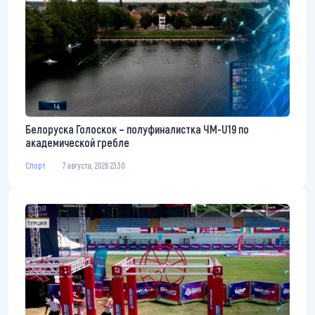
Белоруска Голоскок – полуфиналистка ЧМ-U19 по
академической гребле
Спорт
7 августа, 2026 23:30