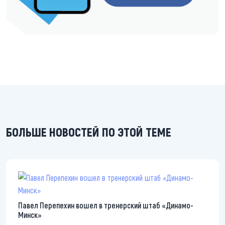
БОЛЬШЕ НОВОСТЕЙ ПО ЭТОЙ ТЕМЕ
Павел Перепехин вошел в тренерский штаб «Динамо-
Минск»