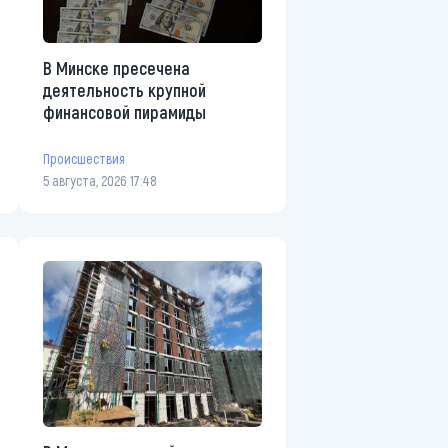
В Минске пресечена
деятельность крупной
финансовой пирамиды
Происшествия
5 августа, 2026 17:48