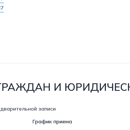
87
ГРАЖДАН И ЮРИДИЧЕС
едварительной записи
График приема