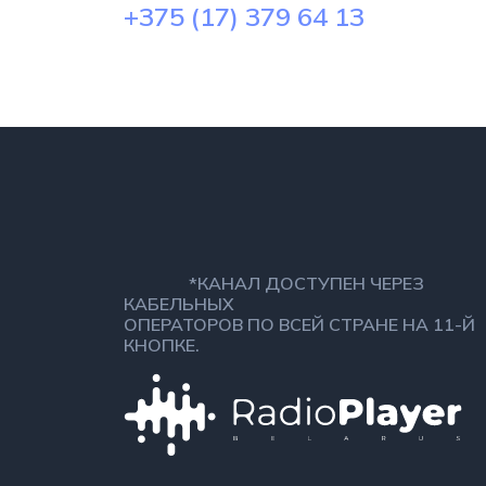
+375 (17) 379 64 13
*КАНАЛ ДОСТУПЕН ЧЕРЕЗ
КАБЕЛЬНЫХ
ОПЕРАТОРОВ ПО ВСЕЙ СТРАНЕ НА 11-Й
КНОПКЕ.