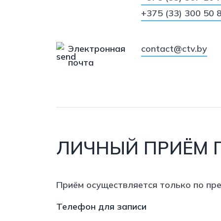
+375 (33) 300 50 
Электронная
contact@ctv.by
почта
ЛИЧНЫЙ ПРИЁМ 
Приём осуществляется только по пр
Телефон для записи