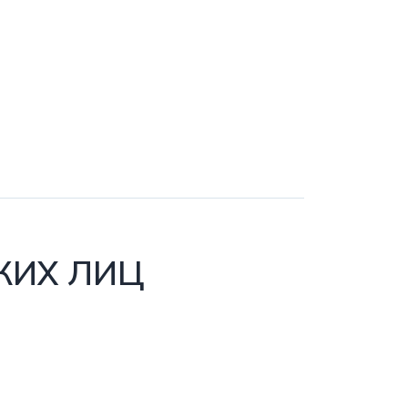
КИХ ЛИЦ