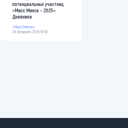
потенциальных участниц
«Мисс Минск – 2025».
Дневники
«Мисс Минск»
24 февраля, 2025 19:50