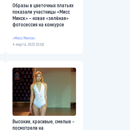
Образы в цветочных платьях
показали участницы «Мисс
Минск» – новая «зелёная»
фотосессия на конкурсе
«Мисс Минск»
4 марта, 2025 20:08
Высокие, красивые, смелые –
посмотрели на