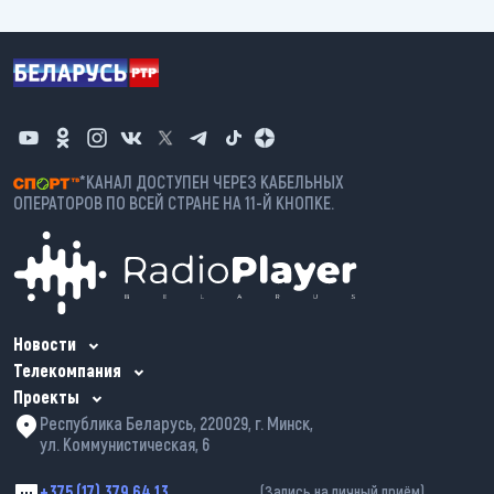
*КАНАЛ ДОСТУПЕН ЧЕРЕЗ КАБЕЛЬНЫХ
ОПЕРАТОРОВ ПО ВСЕЙ СТРАНЕ НА 11-Й КНОПКЕ.
Новости
Телекомпания
Проекты
Республика Беларусь, 220029, г. Минск,
ул. Коммунистическая, 6
+375 (17) 379 64 13
(Запись на личный приём)