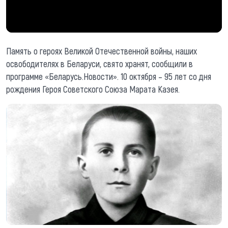
Память о героях Великой Отечественной войны, наших
освободителях в Беларуси, свято хранят, сообщили в
программе «Беларусь.Новости». 10 октября – 95 лет со дня
рождения Героя Советского Союза Марата Казея.