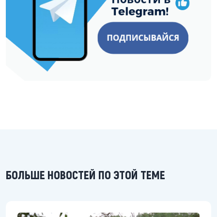
БОЛЬШЕ НОВОСТЕЙ ПО ЭТОЙ ТЕМЕ