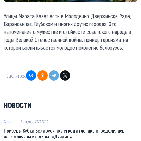
Улицы Марата Казея есть в Молодечно, Дзержинске, Узде,
Барановичах, Глубоком и многих других городах. Это
напоминание о мужестве и стойкости советского народа в
годы Великой Отечественной войны, пример героизма, на
котором воспитывается молодое поколение белорусов.
Поделиться:
НОВОСТИ
Спорт
6 августа, 2026 22:10
Призеры Кубка Беларуси по легкой атлетике определились
на столичном стадионе «Динамо»