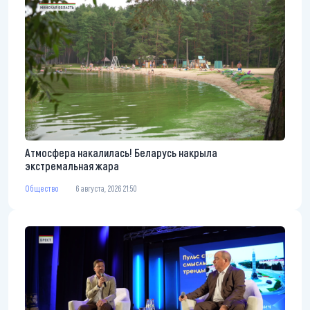
Атмосфера накалилась! Беларусь накрыла
экстремальная жара
Общество
6 августа, 2026 21:50