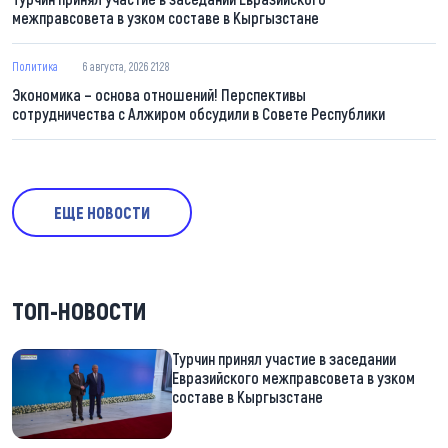
межправсовета в узком составе в Кыргызстане
Политика
6 августа, 2026 21:28
Экономика – основа отношений! Перспективы
сотрудничества с Алжиром обсудили в Совете Республики
ЕЩЕ НОВОСТИ
ТОП-НОВОСТИ
Турчин принял участие в заседании
Евразийского межправсовета в узком
составе в Кыргызстане