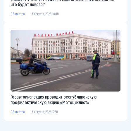
что будет нового?
Общество
6 августа, 2026 18:00
Госавтоинспекция проводит республиканскую
профилактическую акцию «Мотоциклист»
Общество
6 августа, 2026 17:50