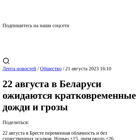
Подпишитесь на наши соцсети
Лента новостей
/
Общество
/
21 августа 2023 16:10
22 августа в Беларуси
ожидаются кратковременные
дожди и грозы
Поделиться:
22 августа в Бресте переменная облачность и без
существенных осадков. Ночью +15, днем около +26.