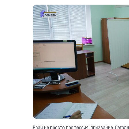
Врач не просто профессия, призвание. Сегод