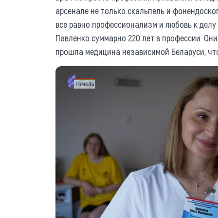
арсенале не только скальпель и фонендоско
все равно профессионализм и любовь к делу
Павленко суммарно 220 лет в профессии. Он
прошла медицина независимой Беларуси, чт