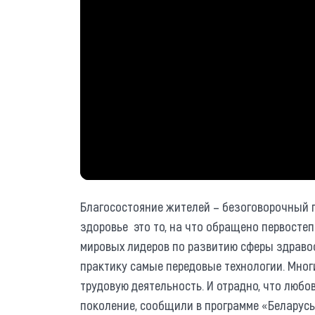
Благосостояние жителей – безоговорочный п
здоровье это то, на что обращено первостеп
мировых лидеров по развитию сферы здравоо
практику самые передовые технологии. Мно
трудовую деятельность. И отрадно, что любов
поколение, сообщили в программе «Беларусь