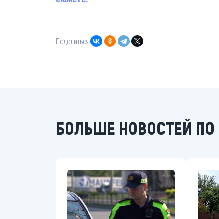
Поделиться:
БОЛЬШЕ НОВОСТЕЙ ПО 