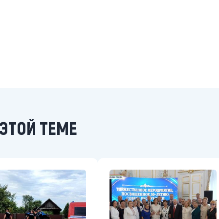
ЭТОЙ ТЕМЕ