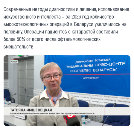
Современные методы диагностики и лечения, использование
искусственного интеллекта – за 2023 год количество
высокотехнологичных операций в Беларуси увеличилось на
половину. Операции пациентов с катарактой составили
более 50% от всего числа офтальмологических
вмешательств.