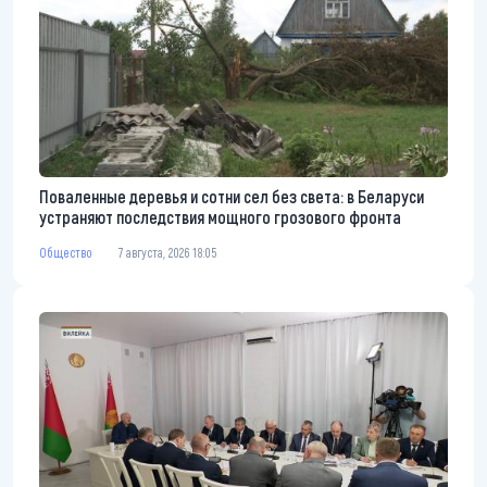
Поваленные деревья и сотни сел без света: в Беларуси
устраняют последствия мощного грозового фронта
Общество
7 августа, 2026 18:05