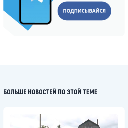
БОЛЬШЕ НОВОСТЕЙ ПО ЭТОЙ ТЕМЕ