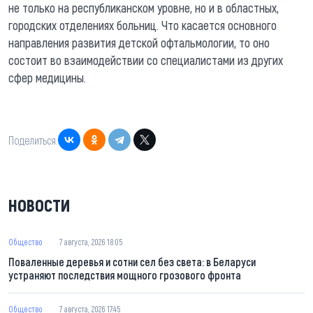
не только на республиканском уровне, но и в областных,
городских отделениях больниц. Что касается основного
направления развития детской офтальмологии, то оно
состоит во взаимодействии со специалистами из других
сфер медицины.
Поделиться:
НОВОСТИ
Общество
7 августа, 2026 18:05
Поваленные деревья и сотни сел без света: в Беларуси
устраняют последствия мощного грозового фронта
Общество
7 августа, 2026 17:45