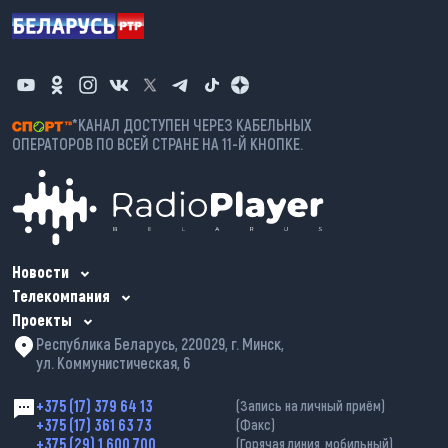
*КАНАЛ ДОСТУПЕН ЧЕРЕЗ КАБЕЛЬНЫХ
ОПЕРАТОРОВ ПО ВСЕЙ СТРАНЕ НА 11-Й КНОПКЕ.
Новости
Телекомпания
Проекты
Республика Беларусь, 220029, г. Минск,
ул. Коммунистическая, 6
+375 (17) 379 64 13
(Запись на личный приём)
+375 (17) 361 63 73
(Факс)
+375 (29) 1 600 700
(Горячая линия, мобильный)