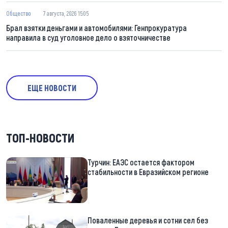
Общество
7 августа, 2026 15:05
Брал взятки деньгами и автомобилями: Генпрокуратура
направила в суд уголовное дело о взяточничестве
ЕЩЕ НОВОСТИ
ТОП-НОВОСТИ
Турчин: ЕАЭС остается фактором
стабильности в Евразийском регионе
Поваленные деревья и сотни сел без