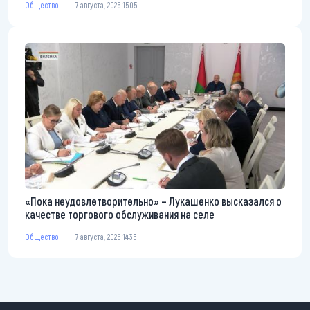
Общество
7 августа, 2026 15:05
«Пока неудовлетворительно» – Лукашенко высказался о
качестве торгового обслуживания на селе
Общество
7 августа, 2026 14:35