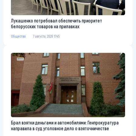
Лукашенко потребовал обеспечить приоритет
белорусских товаров на прилавках
Общество
7 августа, 2026 17:45
Брал взятки деньгами и автомобилями: Генпрокуратура
направила в суд уголовное дело о взяточничестве