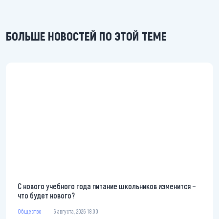
БОЛЬШЕ НОВОСТЕЙ ПО ЭТОЙ ТЕМЕ
С нового учебного года питание школьников изменится –
что будет нового?
Общество
6 августа, 2026 18:00