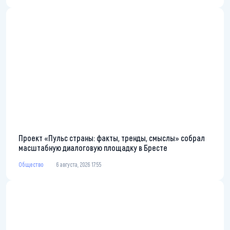
Проект «Пульс страны: факты, тренды, смыслы» собрал
масштабную диалоговую площадку в Бресте
Общество
6 августа, 2026 17:55