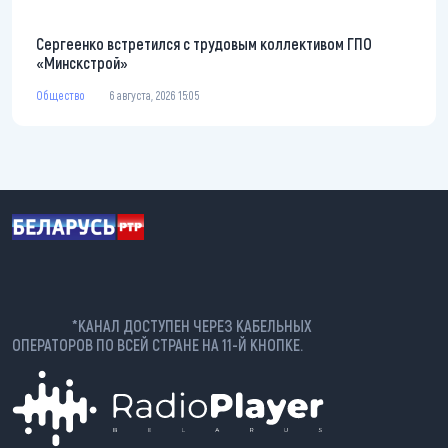
Сергеенко встретился с трудовым коллективом ГПО
«Минскстрой»
Общество
6 августа, 2026 15:05
*КАНАЛ ДОСТУПЕН ЧЕРЕЗ КАБЕЛЬНЫХ
ОПЕРАТОРОВ ПО ВСЕЙ СТРАНЕ НА 11-Й КНОПКЕ.