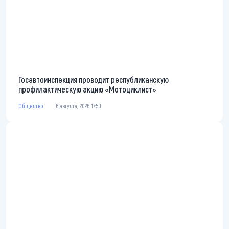
Госавтоинспекция проводит республиканскую
профилактическую акцию «Мотоциклист»
Общество
6 августа, 2026 17:50