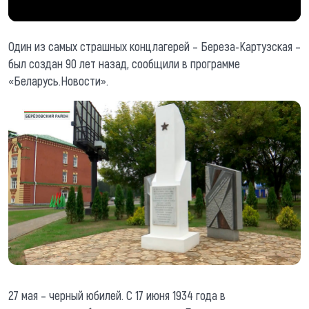
Один из самых страшных концлагерей – Береза-Картузская –
был создан 90 лет назад, сообщили в программе
«Беларусь.Новости».
27 мая – черный юбилей. С 17 июня 1934 года в