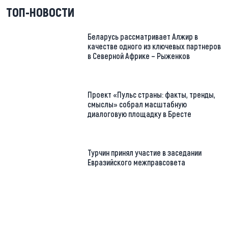
ТОП-НОВОСТИ
Беларусь рассматривает Алжир в
качестве одного из ключевых партнеров
в Северной Африке – Рыженков
Проект «Пульс страны: факты, тренды,
смыслы» собрал масштабную
диалоговую площадку в Бресте
Турчин принял участие в заседании
Евразийского межправсовета