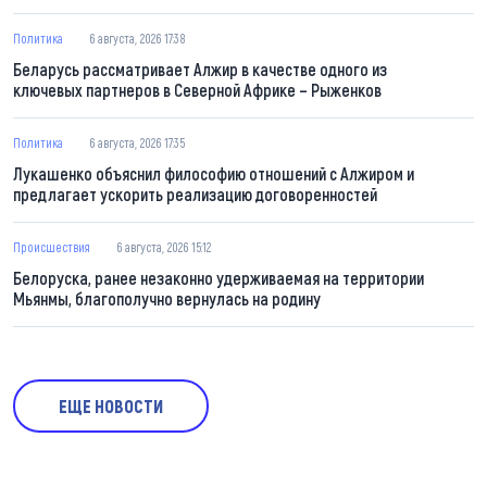
Политика
6 августа, 2026 17:38
Беларусь рассматривает Алжир в качестве одного из
ключевых партнеров в Северной Африке – Рыженков
Политика
6 августа, 2026 17:35
Лукашенко объяснил философию отношений с Алжиром и
предлагает ускорить реализацию договоренностей
Происшествия
6 августа, 2026 15:12
Белоруска, ранее незаконно удерживаемая на территории
Мьянмы, благополучно вернулась на родину
ЕЩЕ НОВОСТИ