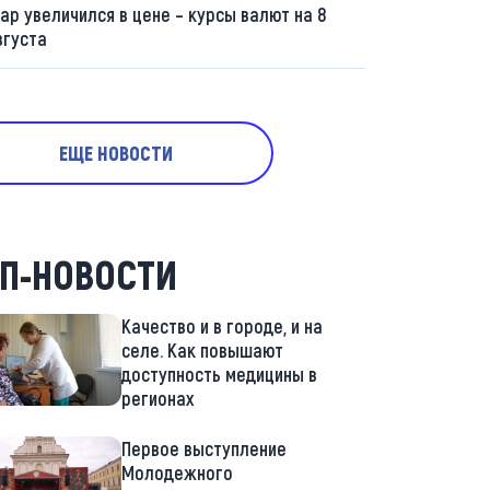
ар увеличился в цене – курсы валют на 8
вгуста
ЕЩЕ НОВОСТИ
П-НОВОСТИ
Качество и в городе, и на
селе. Как повышают
доступность медицины в
регионах
Первое выступление
Молодежного