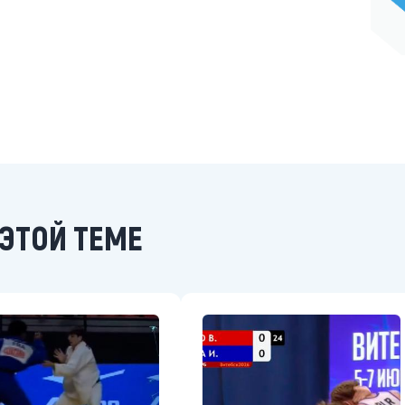
ЭТОЙ ТЕМЕ