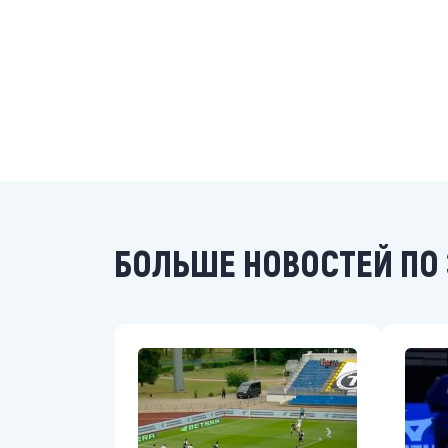
БОЛЬШЕ НОВОСТЕЙ ПО 