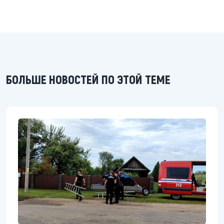
БОЛЬШЕ НОВОСТЕЙ ПО ЭТОЙ ТЕМЕ