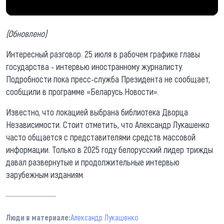
(Обновлено)
Интересный разговор. 25 июля в рабочем графике главы
государства - интервью иностранному журналисту.
Подробности пока пресс-служба Президента не сообщает,
сообщили в программе «Беларусь.Новости».
Известно, что локацией выбрана библиотека Дворца
Независимости. Стоит отметить, что Александр Лукашенко
часто общается с представителями средств массовой
информации. Только в 2025 году белорусский лидер трижды
давал развернутые и продолжительные интервью
зарубежным изданиям.
Люди в материале:
Александр Лукашенко