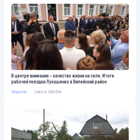
В центре внимания – качество жизни на селе. Итоги
рабочей поездки Лукашенко в Вилейский район
Общество
7 августа, 2026 22:40