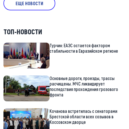
ЕЩЕ НОВОСТИ
ТОП-НОВОСТИ
Турчин: ЕАЭС остается фактором
стабильности в Евразийском регионе
Основные дороги, проезды, трассы
расчищены. МЧС ликвидирует
последствия прохождения грозового
фронта
Кочанова встретилась с сенаторами
Брестской области всех созывов в
Коссовском дворце