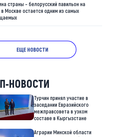
ина страны – белорусский павильон на
 в Москве остается одним из самых
щаемых
ЕЩЕ НОВОСТИ
П-НОВОСТИ
Турчин принял участие в
заседании Евразийского
межправсовета в узком
составе в Кыргызстане
Аграрии Минской области