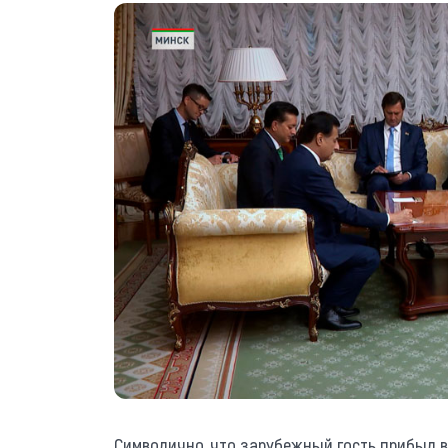
Символично, что зарубежный гость прибыл в