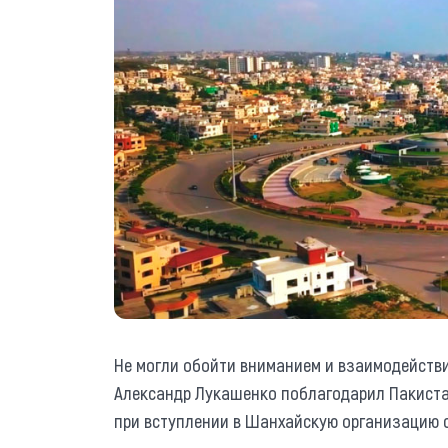
Не могли обойти вниманием и взаимодейств
Александр Лукашенко поблагодарил Пакиста
при вступлении в Шанхайскую организацию 