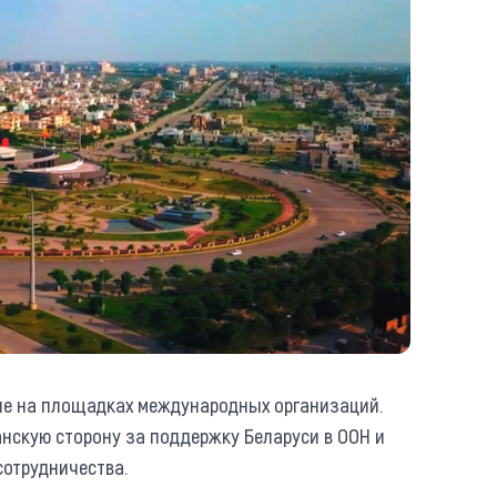
ие на площадках международных организаций.
нскую сторону за поддержку Беларуси в ООН и
сотрудничества.