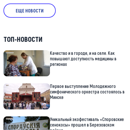
ЕЩЕ НОВОСТИ
ТОП-НОВОСТИ
Качество и в городе, и на селе. Как
повышают доступность медицины в
регионах
Первое выступление Молодежного
симфонического оркестра состоялось в
Минске
Уникальный экофестиваль «Споровские
сенокосы» прошел в Березовском