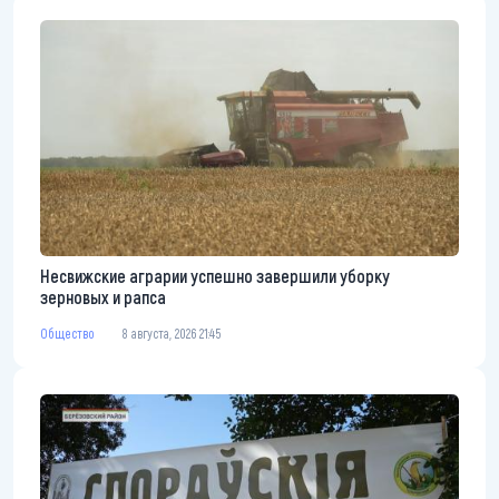
Несвижские аграрии успешно завершили уборку
зерновых и рапса
Общество
8 августа, 2026 21:45