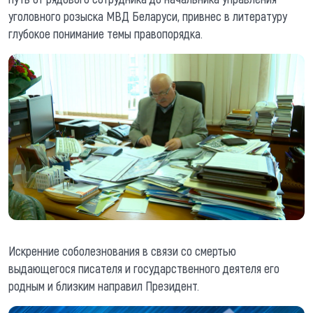
уголовного розыска МВД Беларуси, привнес в литературу
глубокое понимание темы правопорядка.
Искренние соболезнования в связи со смертью
выдающегося писателя и государственного деятеля его
родным и близким направил Президент.