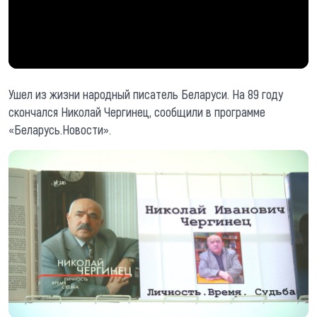
Ушел из жизни народный писатель Беларуси. На 89 году
скончался Николай Чергинец, сообщили в программе
«Беларусь.Новости».