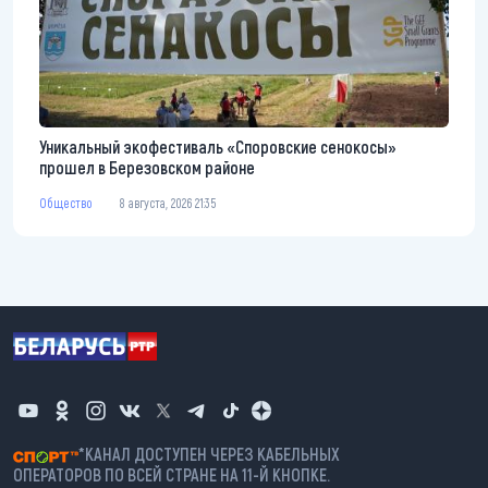
Уникальный экофестиваль «Споровские сенокосы»
прошел в Березовском районе
Общество
8 августа, 2026 21:35
*КАНАЛ ДОСТУПЕН ЧЕРЕЗ КАБЕЛЬНЫХ
ОПЕРАТОРОВ ПО ВСЕЙ СТРАНЕ НА 11-Й КНОПКЕ.