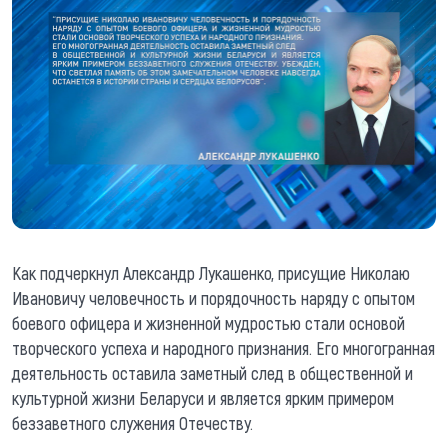
Как подчеркнул Александр Лукашенко, присущие Николаю
Ивановичу человечность и порядочность наряду с опытом
боевого офицера и жизненной мудростью стали основой
творческого успеха и народного признания. Его многогранная
деятельность оставила заметный след в общественной и
культурной жизни Беларуси и является ярким примером
беззаветного служения Отечеству.