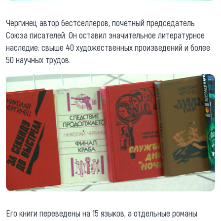
Чергинец автор бестселлеров, почетный председатель
Союза писателей. Он оставил значительное литературное
наследие: свыше 40 художественных произведений и более
50 научных трудов.
Его книги переведены на 15 языков, а отдельные романы