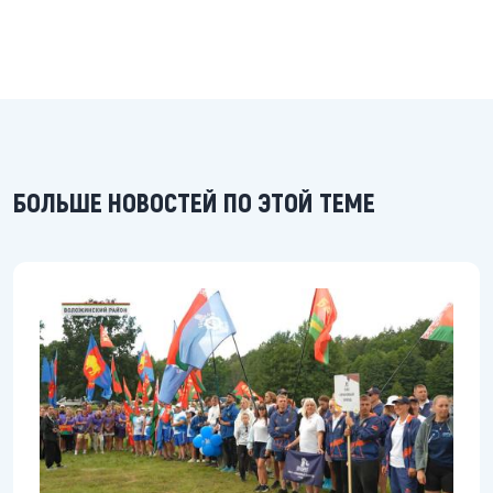
БОЛЬШЕ НОВОСТЕЙ ПО ЭТОЙ ТЕМЕ