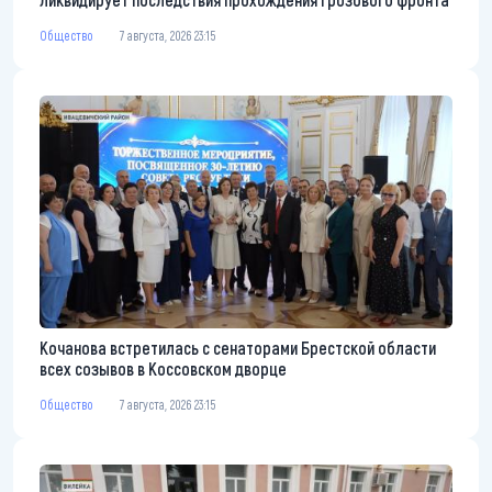
Общество
7 августа, 2026 23:15
Кочанова встретилась с сенаторами Брестской области
всех созывов в Коссовском дворце
Общество
7 августа, 2026 23:15