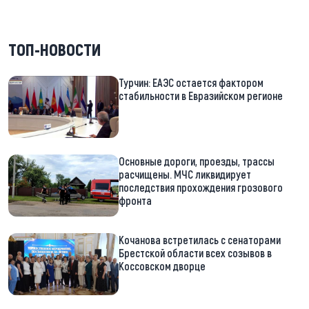
ТОП-НОВОСТИ
Турчин: ЕАЭС остается фактором
стабильности в Евразийском регионе
Основные дороги, проезды, трассы
расчищены. МЧС ликвидирует
последствия прохождения грозового
фронта
Кочанова встретилась с сенаторами
Брестской области всех созывов в
Коссовском дворце