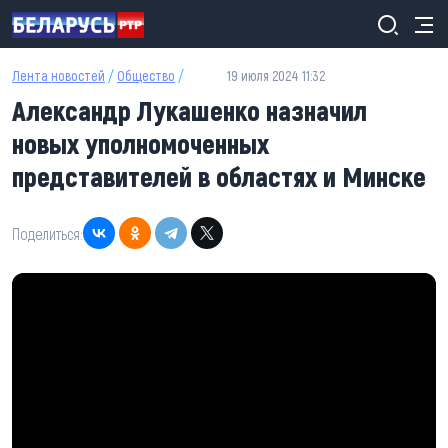
Перейти к основному содержанию
Лента новостей
/
Общество
/
19 июля 2024 11:32
Александр Лукашенко назначил
новых уполномоченных
представителей в областях и Минске
Поделиться: