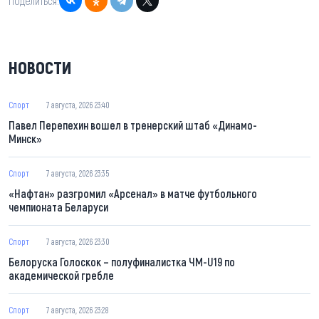
Поделиться:
НОВОСТИ
Спорт
7 августа, 2026 23:40
Павел Перепехин вошел в тренерский штаб «Динамо-
Минск»
Спорт
7 августа, 2026 23:35
«Нафтан» разгромил «Арсенал» в матче футбольного
чемпионата Беларуси
Спорт
7 августа, 2026 23:30
Белоруска Голоскок – полуфиналистка ЧМ-U19 по
академической гребле
Спорт
7 августа, 2026 23:28