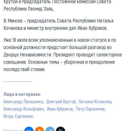
Крутой и председатель Постоянной комиссии Совета
Республики Леонид Заяц.
В Минске – председатель Совета Республики Наталья
Кочанова и министр внутренних дел Иван Кубраков.
Уже 19 июля всем уполномоченным в новом статусе и по
основной должности предстоит большой разговор во
Дворце Независимости. Президент проводит селекторное
совещание. Основные темы – уборочная и преодоление
последствий стихии.
Люди в материале:
Александр Лукашенко
Дмитрий Крутой
Наталья Кочанова
Александр Вольфович
Иван Кубраков
Петр Пархомчик
Игорь Сергеенко