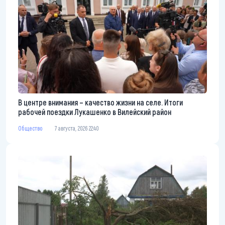
В центре внимания – качество жизни на селе. Итоги
рабочей поездки Лукашенко в Вилейский район
Общество
7 августа, 2026 22:40