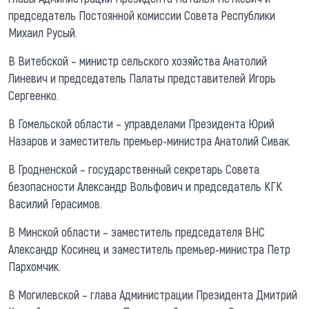
председатель Постоянной комиссии Совета Республики
Михаил Русый.
В Витебской – министр сельского хозяйства Анатолий
Линевич и председатель Палаты представителей Игорь
Сергеенко.
В Гомельской области – управделами Президента Юрий
Назаров и заместитель премьер-министра Анатолий Сивак.
В Гродненской – государственный секретарь Совета
безопасности Александр Вольфович и председатель КГК
Василий Герасимов.
В Минской области – заместитель председателя ВНС
Александр Косинец и заместитель премьер-министра Петр
Пархомчик.
В Могилевской – глава Администрации Президента Дмитрий