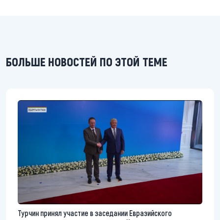
БОЛЬШЕ НОВОСТЕЙ ПО ЭТОЙ ТЕМЕ
Турчин принял участие в заседании Евразийского