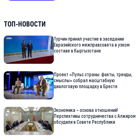
ТОП-НОВОСТИ
Турчин принял участие в заседании
Евразийского межправсовета в узком
составе в Кыргызстане
Проект «Пульс страны: факты, тренды,
смыслы» собрал масштабную
диалоговую площадку в Бресте
Экономика – основа отношений!
Перспективы сотрудничества с Алжиром
обсудили в Совете Республики