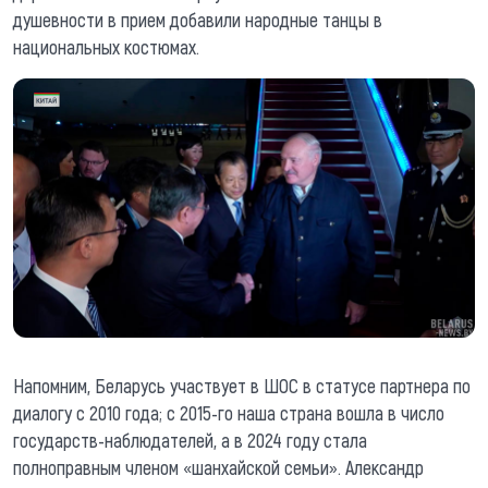
душевности в прием добавили народные танцы в
национальных костюмах.
Напомним, Беларусь участвует в ШОС в статусе партнера по
диалогу с 2010 года; с 2015-го наша страна вошла в число
государств-наблюдателей, а в 2024 году стала
полноправным членом «шанхайской семьи». Александр