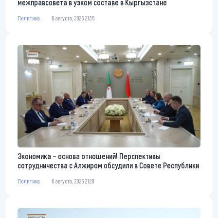
межправсовета в узком составе в Кыргызстане
Политика
6 августа, 2026 21:35
Экономика – основа отношений! Перспективы
сотрудничества с Алжиром обсудили в Совете Республики
Политика
6 августа, 2026 21:28