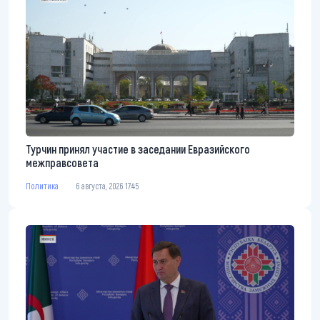
Турчин принял участие в заседании Евразийского
межправсовета
Политика
6 августа, 2026 17:45