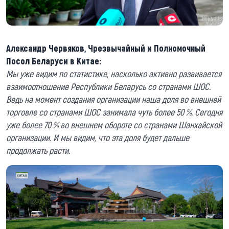
Александр Червяков, Чрезвычайный и Полномочный
Посол Беларуси в Китае:
Мы уже видим по статистике, насколько активно развивается
взаимоотношение Республики Беларусь со странами ШОС.
Ведь на момент создания организации наша доля во внешней
торговле со странами ШОС занимала чуть более 50 %. Сегодня
уже более 70 % во внешнем обороте со странами Шанхайской
организации. И мы видим, что эта доля будет дальше
продолжать расти.