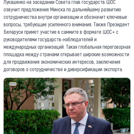
Лукашенко на заседании Совета глав государств ШОС
озвучит предложения Минска по дальнейшему развитию
сотрудничества внутри организации и обозначит ключевые
вопросы, требующие усиленного внимания. Также Президент
Беларуси примет участие в саммите в формате ШОС+ с
руководителями государств-наблюдателей и
международных организаций. Такая глобальная переговорная
площадка между странами открывает широкие возможности
для продвижения экономических интересов, заключения
договоров о сотрудничестве и диверсификации экспорта.