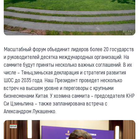
Масштабный форум объединит лидеров более 20 государств
и руководителей десятка международных организаций. На
саммите будут приняты несколько важных соглашений. В их
числе – Тяньцзиньская декларация и стратегия развития
ШОС до 2035 года. Наш Президент проведет несколько
встреч на высшем уровне и переговоры с крупными
бизнесменами Китая. У хозяина саммита – председателя КНР
Си Цзиньпина – также запланирована встреча с
Александром Лукашенко.