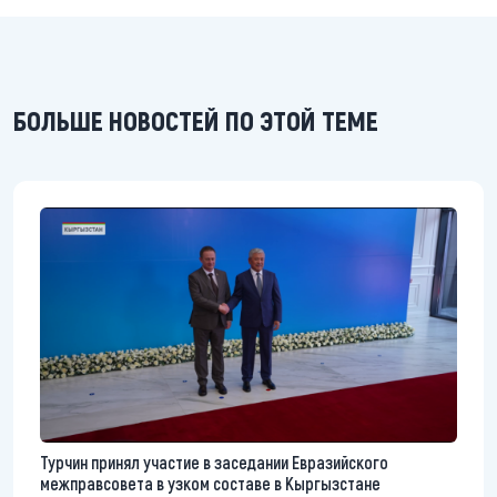
БОЛЬШЕ НОВОСТЕЙ ПО ЭТОЙ ТЕМЕ
Турчин принял участие в заседании Евразийского
межправсовета в узком составе в Кыргызстане