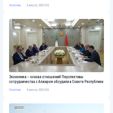
Политика
6 августа, 2026 21:35
Экономика – основа отношений! Перспективы
сотрудничества с Алжиром обсудили в Совете Республики
Политика
6 августа, 2026 21:28