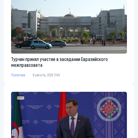
Турчин принял участие в заседании Евразийского
межправсовета
Политика
6 августа, 2026 17:45