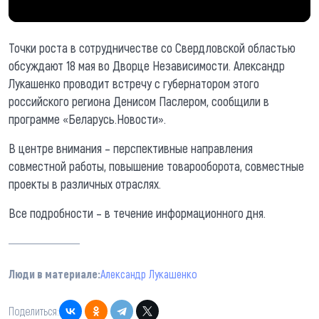
Точки роста в сотрудничестве со Свердловской областью
обсуждают 18 мая во Дворце Независимости. Александр
Лукашенко проводит встречу с губернатором этого
российского региона Денисом Паслером, сообщили в
программе «Беларусь.Новости».
В центре внимания – перспективные направления
совместной работы, повышение товарооборота, совместные
проекты в различных отраслях.
Все подробности – в течение информационного дня.
Люди в материале:
Александр Лукашенко
Поделиться: