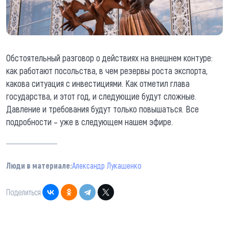
Обстоятельный разговор о действиях на внешнем контуре:
как работают посольства, в чем резервы роста экспорта,
какова ситуация с инвестициями. Как отметил глава
государства, и этот год, и следующие будут сложные.
Давление и требования будут только повышаться. Все
подробности – уже в следующем нашем эфире.
Люди в материале:
Александр Лукашенко
Поделиться: