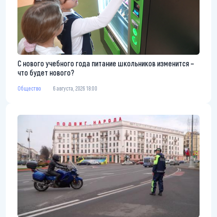
С нового учебного года питание школьников изменится –
что будет нового?
Общество
6 августа, 2026 18:00