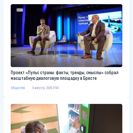
Проект «Пульс страны: факты, тренды, смыслы» собрал
масштабную диалоговую площадку в Бресте
Общество
6 августа, 2026 21:40