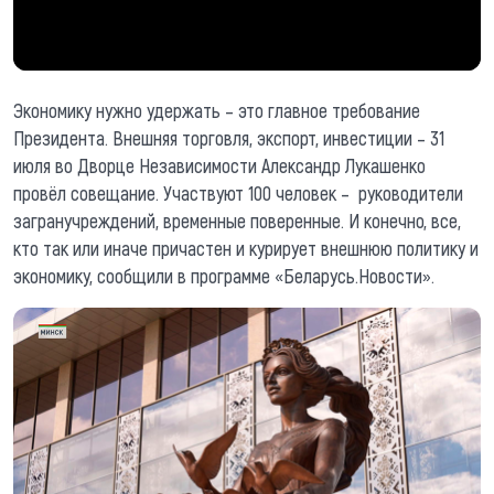
Экономику нужно удержать – это главное требование
Президента. Внешняя торговля, экспорт, инвестиции – 31
июля во Дворце Независимости Александр Лукашенко
провёл совещание. Участвуют 100 человек – руководители
загранучреждений, временные поверенные. И конечно, все,
кто так или иначе причастен и курирует внешнюю политику и
экономику, сообщили в программе «Беларусь.Новости».