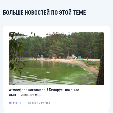
БОЛЬШЕ НОВОСТЕЙ ПО ЭТОЙ ТЕМЕ
Атмосфера накалилась! Беларусь накрыла
экстремальная жара
Общество
6 августа, 2026 21:50