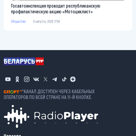
Госавтоинспекция проводит республиканскую
профилактическую акцию «Мотоциклист»
Общество
6 августа, 2026 17:50
*КАНАЛ ДОСТУПЕН ЧЕРЕЗ КАБЕЛЬНЫХ
ОПЕРАТОРОВ ПО ВСЕЙ СТРАНЕ НА 11-Й КНОПКЕ.
Новости