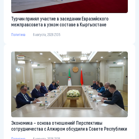
Турчин принял участие в заседании Евразийского
межправсовета в узком составе в Кыргызстане
Политика
6 августа, 2026 21:35
Экономика – основа отношений! Перспективы
сотрудничества с Алжиром обсудили в Совете Республики
Политика
6 августа, 2026 21:28