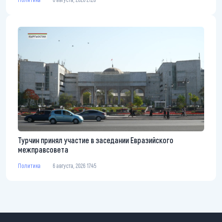
Турчин принял участие в заседании Евразийского
межправсовета
Политика
6 августа, 2026 17:45