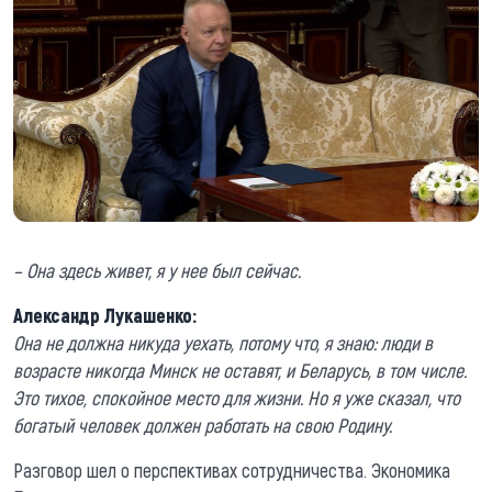
– Она здесь живет, я у нее был сейчас.
Александр Лукашенко:
Она не должна никуда уехать, потому что, я знаю: люди в
возрасте никогда Минск не оставят, и Беларусь, в том числе.
Это тихое, спокойное место для жизни. Но я уже сказал, что
богатый человек должен работать на свою Родину.
Разговор шел о перспективах сотрудничества. Экономика