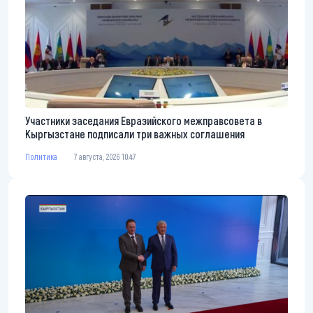
Участники заседания Евразийского межправсовета в
Кыргызстане подписали три важных соглашения
Политика
7 августа, 2026 10:47