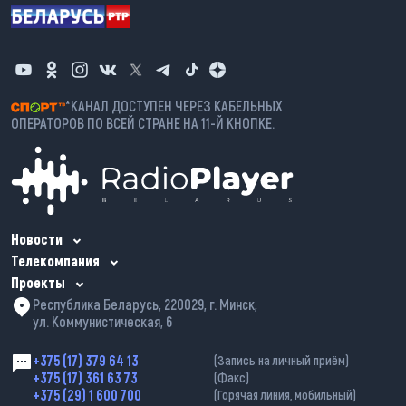
*КАНАЛ ДОСТУПЕН ЧЕРЕЗ КАБЕЛЬНЫХ
ОПЕРАТОРОВ ПО ВСЕЙ СТРАНЕ НА 11-Й КНОПКЕ.
Новости
Телекомпания
Проекты
Республика Беларусь, 220029, г. Минск,
ул. Коммунистическая, 6
+375 (17) 379 64 13
(Запись на личный приём)
+375 (17) 361 63 73
(Факс)
+375 (29) 1 600 700
(Горячая линия, мобильный)