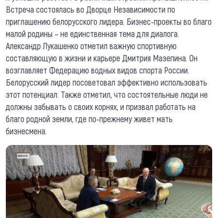
Встреча состоялась во Дворце Независимости по
приглашению белорусского лидера. Бизнес-проекты во благо
малой родины – не единственная тема для диалога.
Александр Лукашенко отметил важную спортивную
составляющую в жизни и карьере Дмитрия Мазепина. Он
возглавляет Федерацию водных видов спорта России.
Белорусский лидер посоветовал эффективно использовать
этот потенциал. Также отметил, что состоятельные люди не
должны забывать о своих корнях, и призвал работать на
благо родной земли, где по-прежнему живет мать
бизнесмена.