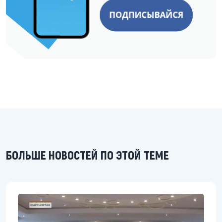
БОЛЬШЕ НОВОСТЕЙ ПО ЭТОЙ ТЕМЕ