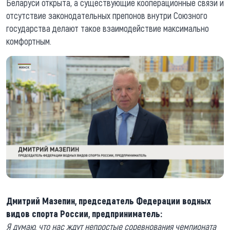
Беларуси открыта, а существующие кооперационные связи и
отсутствие законодательных препонов внутри Союзного
государства делают такое взаимодействие максимально
комфортным.
Дмитрий Мазепин, председатель Федерации водных
видов спорта России, предприниматель:
Я думаю, что нас ждут непростые соревнования чемпионата