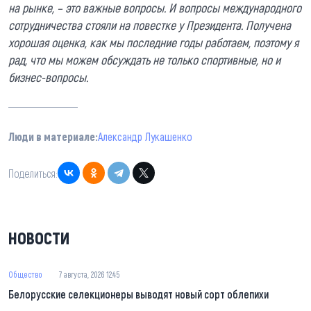
на рынке, – это важные вопросы. И вопросы международного
сотрудничества стояли на повестке у Президента. Получена
хорошая оценка, как мы последние годы работаем, поэтому я
рад, что мы можем обсуждать не только спортивные, но и
бизнес-вопросы.
Люди в материале:
Александр Лукашенко
Поделиться:
НОВОСТИ
Общество
7 августа, 2026 12:45
Белорусские селекционеры выводят новый сорт облепихи