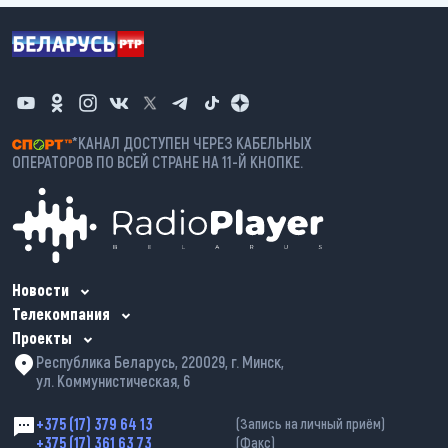
*КАНАЛ ДОСТУПЕН ЧЕРЕЗ КАБЕЛЬНЫХ
ОПЕРАТОРОВ ПО ВСЕЙ СТРАНЕ НА 11-Й КНОПКЕ.
Новости
Телекомпания
Проекты
Республика Беларусь, 220029, г. Минск,
ул. Коммунистическая, 6
+375 (17) 379 64 13
(Запись на личный приём)
+375 (17) 361 63 73
(Факс)