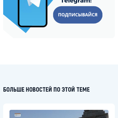
БОЛЬШЕ НОВОСТЕЙ ПО ЭТОЙ ТЕМЕ