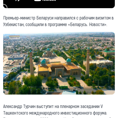
Премьер-министр Беларуси направился с рабочим визитом в
Узбекистан, сообщили в программе «Беларусь. Новости».
Александр Турчин выступит на пленарном заседании V
Ташкентского международного инвестиционного форума.