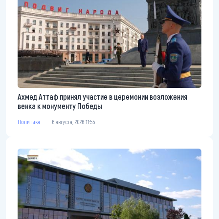
Ахмед Аттаф принял участие в церемонии возложения
венка к монументу Победы
Политика
6 августа, 2026 11:55