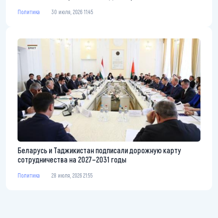
Политика
30 июля, 2026 11:45
Беларусь и Таджикистан подписали дорожную карту
сотрудничества на 2027–2031 годы
Политика
28 июля, 2026 21:55