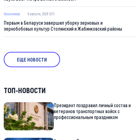
Экономика
6 августа, 2026 12:11
Первым в Беларуси завершил уборку зерновых и
зернобобовых культур Столинский и Жабинковский районы
ЕЩЕ НОВОСТИ
ТОП-НОВОСТИ
Президент поздравил личный состав и
ветеранов транспортных войск с
профессиональным праздником