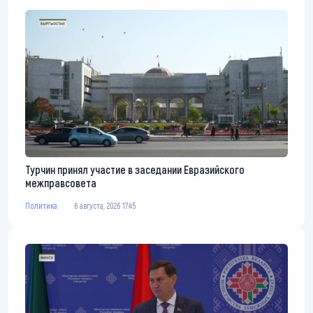
Турчин принял участие в заседании Евразийского
межправсовета
Политика
6 августа, 2026 17:45