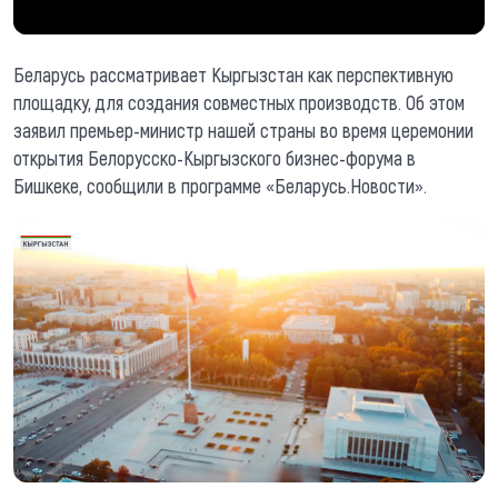
Беларусь рассматривает Кыргызстан как перспективную
площадку, для создания совместных производств. Об этом
заявил премьер-министр нашей страны во время церемонии
открытия Белорусско-Кыргызского бизнес-форума в
Бишкеке, сообщили в программе «Беларусь.Новости».