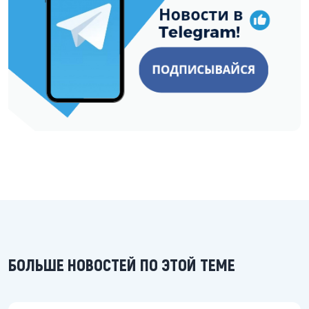
БОЛЬШЕ НОВОСТЕЙ ПО ЭТОЙ ТЕМЕ