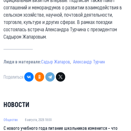
соглашений и меморандумов о развитии взаимодействия в
сельском хозяйстве, научной, почтовой деятельности,
торговле, культуре и других сферах. В рамках поездки
состоялась встреча Александра Турчина с президентом
Садыром Жапаровым.
Люди в материале:
Садыр Жапаров
Александр Турчин
Поделиться:
НОВОСТИ
Общество
6 августа, 2026 18:00
С нового учебного года питание школьников изменится – что