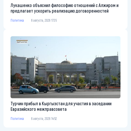
Лукашенко объяснил философию отношений с Алжиром и
предлагает ускорить реализацию договоренностей
Политика
6 августа, 2026 17:35
Турчин прибыл в Кыргызстан для участия в заседании
Евразийского межправсовета
Политика
6 августа, 2026 14:52