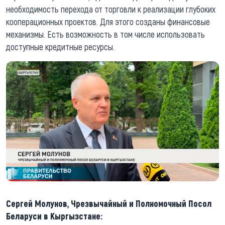
необходимость перехода от торговли к реализации глубоких
кооперационных проектов. Для этого созданы финансовые
механизмы. Есть возможность в том числе использовать
доступные кредитные ресурсы.
Сергей Молунов, Чрезвычайный и Полномочный Посол
Беларуси в Кыргызстане: