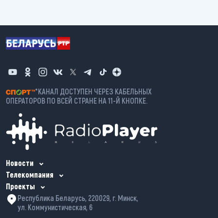
*КАНАЛ ДОСТУПЕН ЧЕРЕЗ КАБЕЛЬНЫХ
ОПЕРАТОРОВ ПО ВСЕЙ СТРАНЕ НА 11-Й КНОПКЕ.
Новости
Телекомпания
Проекты
Республика Беларусь, 220029, г. Минск,
ул. Коммунистическая, 6