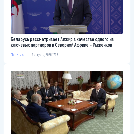
Беларусь рассматривает Алжир в качестве одного из
ключевых партнеров в Северной Африке – Рыженков
Политика
6 августа, 2026 17:38