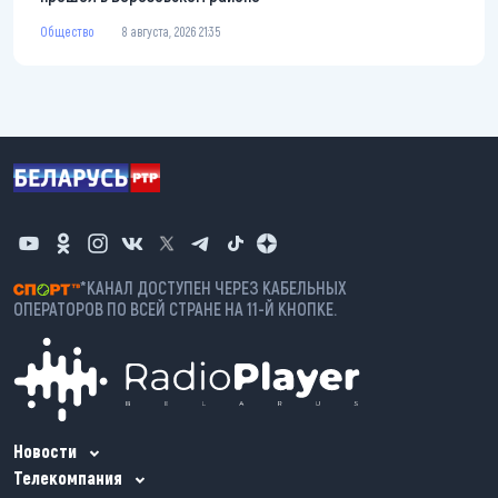
Общество
8 августа, 2026 21:35
*КАНАЛ ДОСТУПЕН ЧЕРЕЗ КАБЕЛЬНЫХ
ОПЕРАТОРОВ ПО ВСЕЙ СТРАНЕ НА 11-Й КНОПКЕ.
Новости
Телекомпания