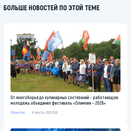
БОЛЬШЕ НОВОСТЕЙ ПО ЭТОЙ ТЕМЕ
От многоборья до кулинарных состязаний – работающую
молодежь объединил фестиваль «Олимпия – 2026»
Общество
8 августа, 2026 22:02