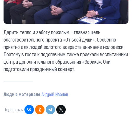
Дарить тепло и заботу пожилым – главная цель
благотворительного проекта «От всей души». Особенно
приятно для людей золотого возраста внимание молодежи.
Поэтому в гости к подопечным также приехали воспитанники
центра дополнительного образования «Эврика». Они
подготовили праздничный концерт.
Люди в материале:
Андрей Иванец
Поделиться: