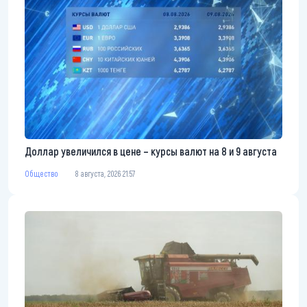
Доллар увеличился в цене – курсы валют на 8 и 9 августа
Общество
8 августа, 2026 21:57