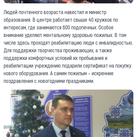
Людей почтенного возраста навестил и министр
образования. В центре работает свыше 40 кружков по
интересам, где занимаются 600 подопечных. Особое
внимание уделяют ментальному здоровью пожилых. В том
числе здесь проходят реабилитацию люди с инвалидностью.
Для поддержки творчества проживающих, а также
поддержки комфортных условий их пребывания и
реабилитации учреждению подарили сертификат на покупку
нового оборудования. А самим пожилым – искренние
поздравления с новогодними праздниками.