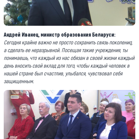
Андрей Иванец, министр образования Беларуси:
Сегодня крайне важно не просто сохранить связь поколениq,
а сделать ее неразрывной. Посещая такие учреждения, ты
понимаешь, что каждый из нас обязан в своей жизни каждый
день вносить свой вклад для того, чтобы каждый человек в
нашей стране был счастлив, улыбался, чувствовал себя
защищенным.