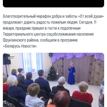
Благотворительный марафон добра и заботы «От всей души»
продолжает дарить радость пожилым людям. Сегодня, 11
января, праздник пришел в гости к подопечным
Территориального центра соцобслуживания населения
Фрунзенского района, сообщили в программе
«Беларусь.Новости».