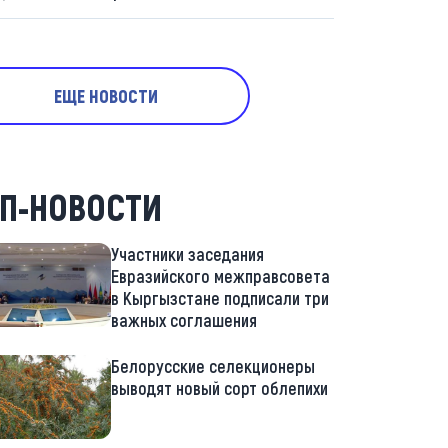
ЕЩЕ НОВОСТИ
П-НОВОСТИ
Участники заседания
Евразийского межправсовета
в Кыргызстане подписали три
важных соглашения
Белорусские селекционеры
выводят новый сорт облепихи