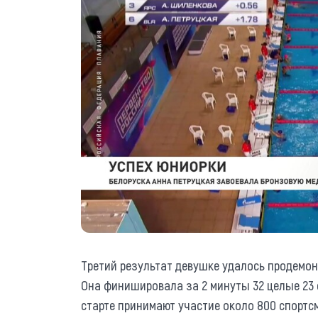
Третий результат девушке удалось продемон
Она финишировала за 2 минуты 32 целые 23 
старте принимают участие около 800 спортсм