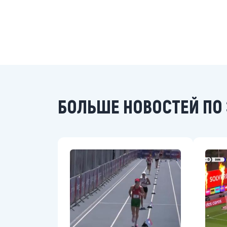
БОЛЬШЕ НОВОСТЕЙ ПО 