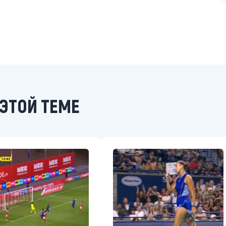
ЭТОЙ ТЕМЕ