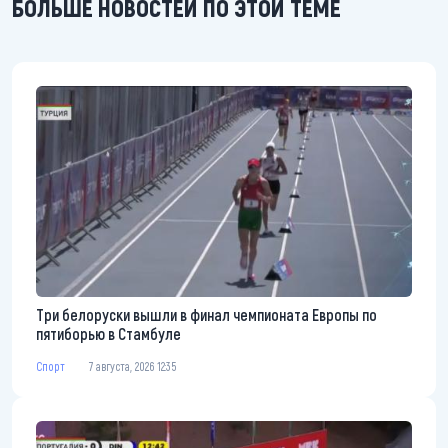
БОЛЬШЕ НОВОСТЕЙ ПО ЭТОЙ ТЕМЕ
Три белоруски вышли в финал чемпионата Европы по
пятиборью в Стамбуле
Спорт
7 августа, 2026 12:35