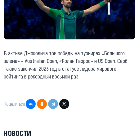
В активе Джоковича три победы на турнирах «Большого
шлема» – Australian Open, «Ролан Гаррос» и US Open. Серб
также закончил 2023 год в статусе лидера мирового
рейтинга в рекордный восьмой раз.
Поделиться:
НОВОСТИ