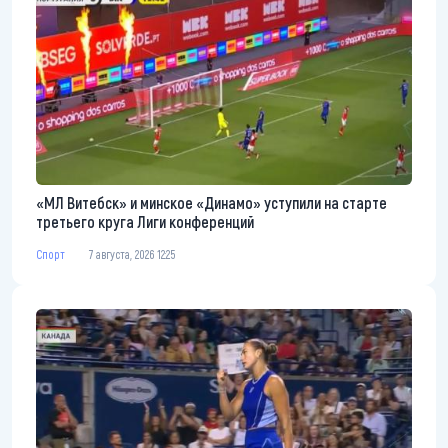
«МЛ Витебск» и минское «Динамо» уступили на старте
третьего круга Лиги конференций
Спорт
7 августа, 2026 12:25