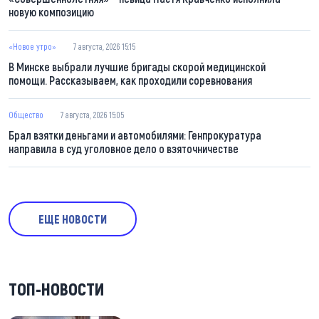
новую композицию
«Новое утро»
7 августа, 2026 15:15
В Минске выбрали лучшие бригады скорой медицинской
помощи. Рассказываем, как проходили соревнования
Общество
7 августа, 2026 15:05
Брал взятки деньгами и автомобилями: Генпрокуратура
направила в суд уголовное дело о взяточничестве
ЕЩЕ НОВОСТИ
ТОП-НОВОСТИ