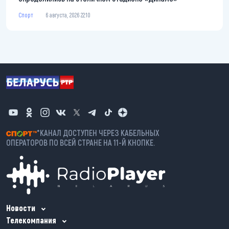
Спорт
6 августа, 2026 22:10
*КАНАЛ ДОСТУПЕН ЧЕРЕЗ КАБЕЛЬНЫХ
ОПЕРАТОРОВ ПО ВСЕЙ СТРАНЕ НА 11-Й КНОПКЕ.
Новости
Телекомпания