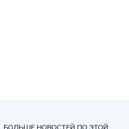
БОЛЬШЕ НОВОСТЕЙ ПО ЭТОЙ