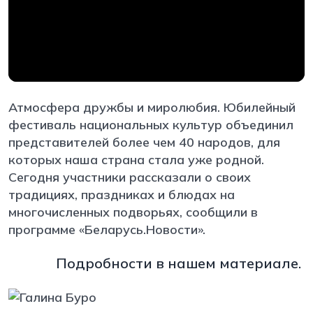
Атмосфера дружбы и миролюбия. Юбилейный
фестиваль национальных культур объединил
представителей более чем 40 народов, для
которых наша страна стала уже родной.
Сегодня участники рассказали о своих
традициях, праздниках и блюдах на
многочисленных подворьях, сообщили в
программе «Беларусь.Новости».
Подробности в нашем материале.