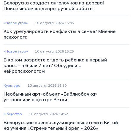
Белоруска создает ангелочков из дерева!
Показываем шедевры ручной работы
«Новое утро»
10 августа, 2026 15:35
Как урегулировать конфликты в семье? Мнение
психолога
«Новое утро»
10 августа, 2026 15:25
В каком возрасте отдать ребенка в первый
класс – в 6 или 7 лет? Обсудили с
нейропсихологом
Культура
10 августа, 2026 15:10
Необычный арт-объект «Библиобочка»
установили в центре Ветки
Общество
10 августа, 2026 14:52
Белорусские военнослужащие вылетели в Китай
на учения «Стремительный орел - 2026»