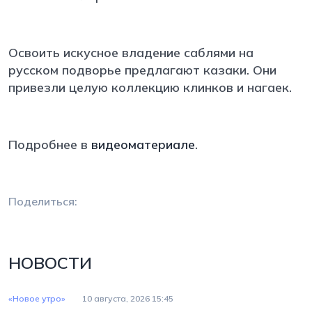
Освоить искусное владение саблями на
русском подворье предлагают казаки. Они
привезли целую коллекцию клинков и нагаек.
Подробнее в
видеоматериале
.
Поделиться:
НОВОСТИ
«Новое утро»
10 августа, 2026 15:45