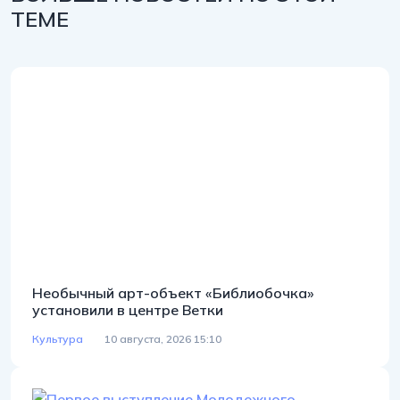
ТЕМЕ
Необычный арт-объект «Библиобочка»
установили в центре Ветки
Культура
10 августа, 2026 15:10