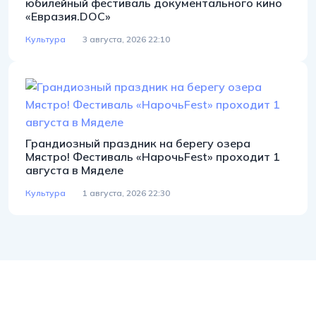
юбилейный фестиваль документального кино
«Евразия.DOC»
Культура
3 августа, 2026 22:10
Грандиозный праздник на берегу озера
Мястро! Фестиваль «НарочьFest» проходит 1
августа в Мяделе
Культура
1 августа, 2026 22:30