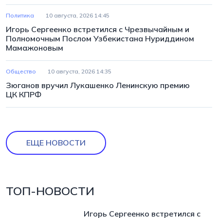
Политика
10 августа, 2026 14:45
Игорь Сергеенко встретился с Чрезвычайным и
Полномочным Послом Узбекистана Нуриддином
Мамажоновым
Общество
10 августа, 2026 14:35
Зюганов вручил Лукашенко Ленинскую премию
ЦК КПРФ
ЕЩЕ НОВОСТИ
ТОП-НОВОСТИ
Игорь Сергеенко встретился с