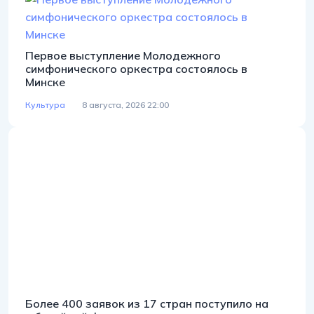
Первое выступление Молодежного
симфонического оркестра состоялось в
Минске
Культура
8 августа, 2026 22:00
Более 400 заявок из 17 стран поступило на