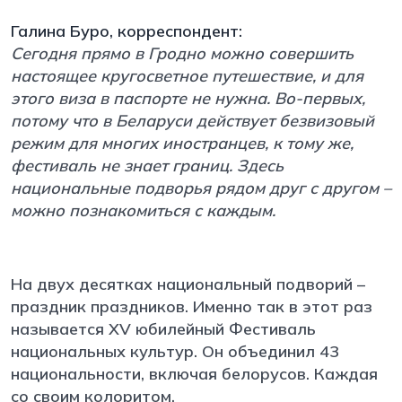
Галина Буро, корреспондент:
Сегодня прямо в Гродно можно совершить
настоящее кругосветное путешествие, и для
этого виза в паспорте не нужна. Во-первых,
потому что в Беларуси действует безвизовый
режим для многих иностранцев, к тому же,
фестиваль не знает границ. Здесь
национальные подворья рядом друг с другом –
можно познакомиться с каждым.
На двух десятках национальный подворий –
праздник праздников. Именно так в этот раз
называется XV юбилейный Фестиваль
национальных культур. Он объединил 43
национальности, включая белорусов. Каждая
со своим колоритом.