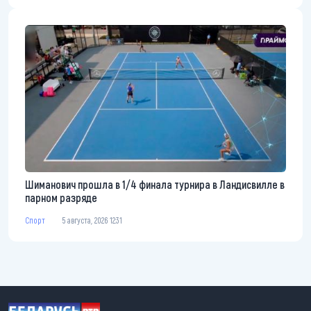
Шиманович прошла в 1/4 финала турнира в Ландисвилле в
парном разряде
Спорт
5 августа, 2026 12:31