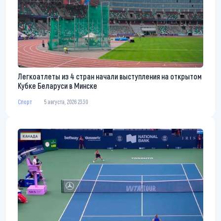
Легкоатлеты из 4 стран начали выступления на открытом
Кубке Беларуси в Минске
Спорт
5 августа, 2026 23:30