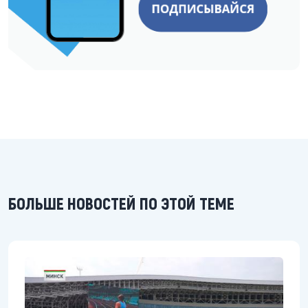
БОЛЬШЕ НОВОСТЕЙ ПО ЭТОЙ ТЕМЕ