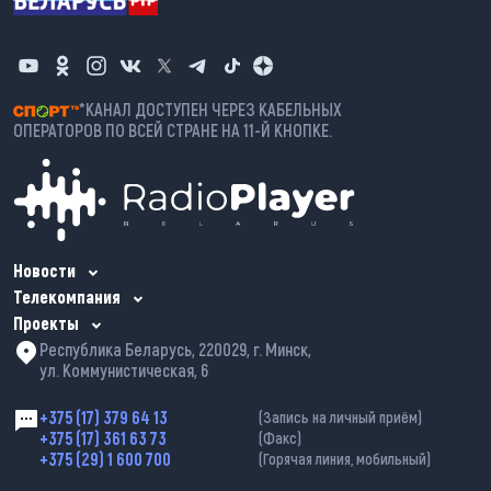
*КАНАЛ ДОСТУПЕН ЧЕРЕЗ КАБЕЛЬНЫХ
ОПЕРАТОРОВ ПО ВСЕЙ СТРАНЕ НА 11-Й КНОПКЕ.
Новости
Телекомпания
Проекты
Республика Беларусь, 220029, г. Минск,
ул. Коммунистическая, 6
+375 (17) 379 64 13
(Запись на личный приём)
+375 (17) 361 63 73
(Факс)
+375 (29) 1 600 700
(Горячая линия, мобильный)