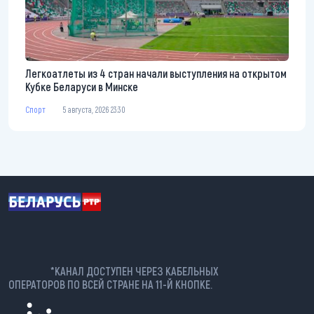
Легкоатлеты из 4 стран начали выступления на открытом
Кубке Беларуси в Минске
Спорт
5 августа, 2026 23:30
*КАНАЛ ДОСТУПЕН ЧЕРЕЗ КАБЕЛЬНЫХ
ОПЕРАТОРОВ ПО ВСЕЙ СТРАНЕ НА 11-Й КНОПКЕ.