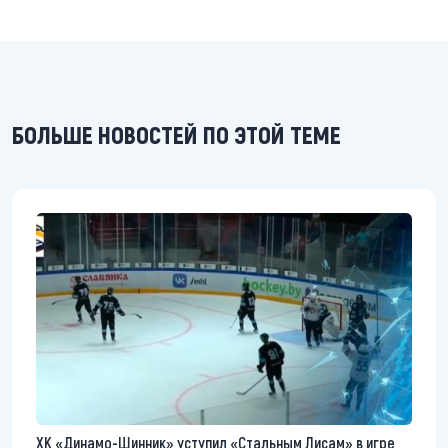
БОЛЬШЕ НОВОСТЕЙ ПО ЭТОЙ ТЕМЕ
ХК «Динамо-Шинник» уступил «Стальным Лисам» в игре