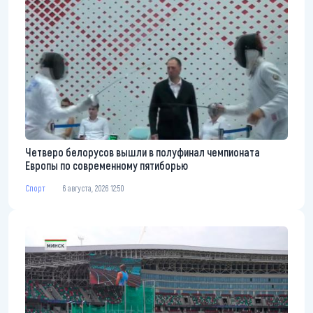
Четверо белорусов вышли в полуфинал чемпионата
Европы по современному пятиборью
Спорт
6 августа, 2026 12:50