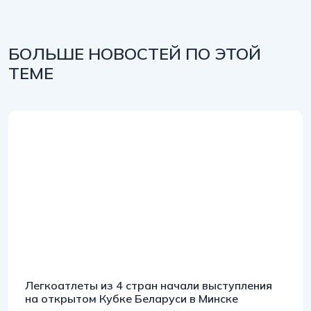
БОЛЬШЕ НОВОСТЕЙ ПО ЭТОЙ
ТЕМЕ
Легкоатлеты из 4 стран начали выступления
на открытом Кубке Беларуси в Минске