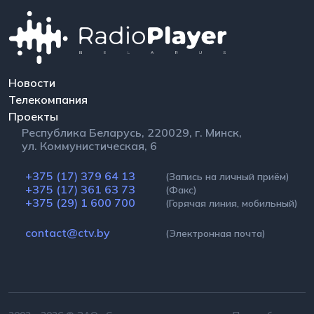
Новости
Телекомпания
Проекты
Республика Беларусь, 220029, г. Минск,
ул. Коммунистическая, 6
+375 (17) 379 64 13
(Запись на личный приём)
+375 (17) 361 63 73
(Факс)
+375 (29) 1 600 700
(Горячая линия, мобильный)
contact@ctv.by
(Электронная почта)