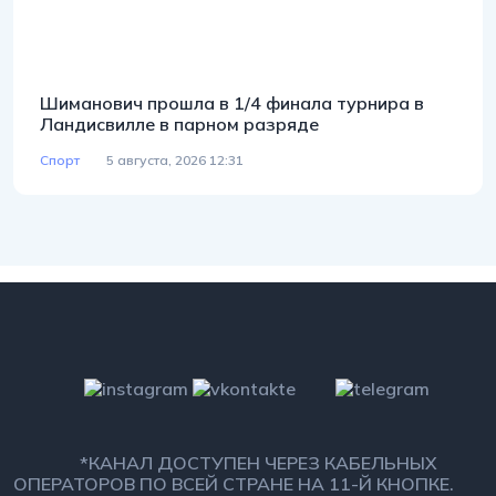
Шиманович прошла в 1/4 финала турнира в
Ландисвилле в парном разряде
Спорт
5 августа, 2026 12:31
*КАНАЛ ДОСТУПЕН ЧЕРЕЗ КАБЕЛЬНЫХ
ОПЕРАТОРОВ ПО ВСЕЙ СТРАНЕ НА 11-Й КНОПКЕ.