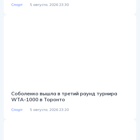
Спорт
5 августа, 2026 23:30
Соболенко вышла в третий раунд турнира
WTA-1000 в Торонто
Спорт
5 августа, 2026 23:20