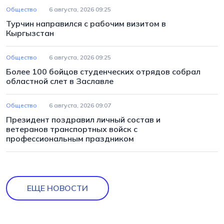
Общество
6 августа, 2026 09:25
Турчин направился с рабочим визитом в
Кыргызстан
Общество
6 августа, 2026 09:25
Более 100 бойцов студенческих отрядов собрал
областной слет в Заславле
Общество
6 августа, 2026 09:07
Президент поздравил личный состав и
ветеранов транспортных войск с
профессиональным праздником
ЕЩЕ НОВОСТИ