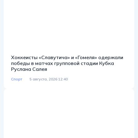
Хоккеисты «Славутича» и «Гомеля» одержали
победы в матчах групповой стадии Кубка
Руслана Салея
Спорт
5 августа, 2026 12:40