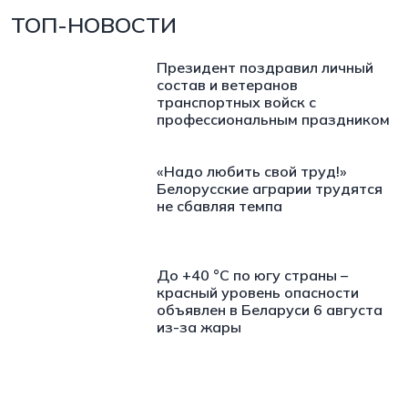
ТОП-НОВОСТИ
Президент поздравил личный
состав и ветеранов
транспортных войск с
профессиональным праздником
«Надо любить свой труд!»
Белорусские аграрии трудятся
не сбавляя темпа
До +40 °С по югу страны –
красный уровень опасности
объявлен в Беларуси 6 августа
из-за жары