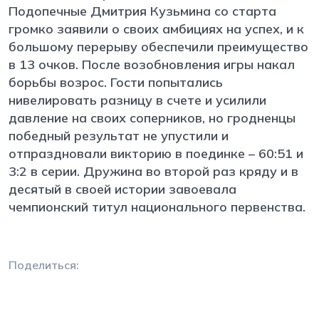
Подопечные Дмитрия Кузьмина со старта
громко заявили о своих амбициях на успех, и к
большому перерыву обеспечили преимущество
в 13 очков. После возобновления игры накал
борьбы возрос. Гости попытались
нивелировать разницу в счете и усилили
давление на своих соперников, но гродненцы
победный результат не упустили и
отпраздновали викторию в поединке – 60:51 и
3:2 в серии. Дружина во второй раз кряду и в
десятый в своей истории завоевала
чемпионский титул национального первенства.
Поделиться: