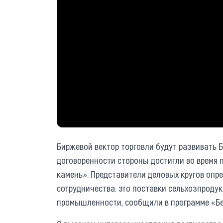
Биржевой вектор торговли будут развивать Б
договоренности стороны достигли во время 
камень». Представители деловых кругов опр
сотрудничества: это поставки сельхозпроду
промышленности, сообщили в программе «Бе