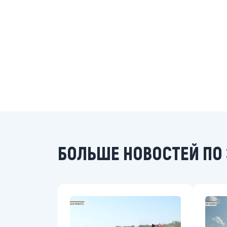
БОЛЬШЕ НОВОСТЕЙ ПО 