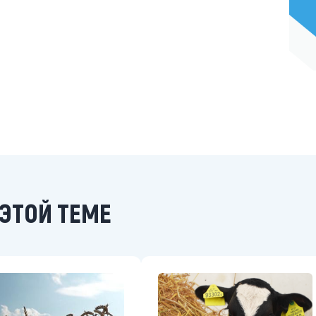
ЭТОЙ ТЕМЕ