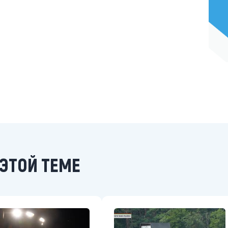
ЭТОЙ ТЕМЕ