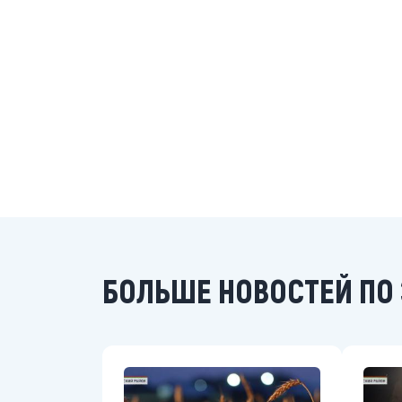
БОЛЬШЕ НОВОСТЕЙ ПО 