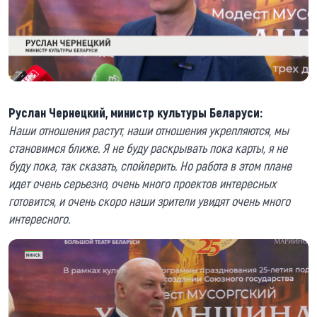
Руслан Чернецкий, министр культуры Беларуси:
Наши отношения растут, наши отношения укрепляются, мы
становимся ближе. Я не буду раскрывать пока карты, я не
буду пока, так сказать, спойлерить. Но работа в этом плане
идет очень серьезно, очень много проектов интересных
готовится, и очень скоро наши зрители увидят очень много
интересного.