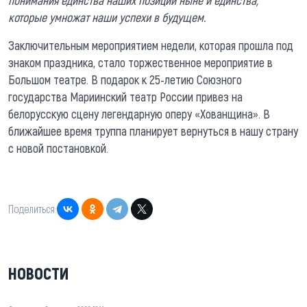
которые умножат наши успехи в будущем.
Заключительным мероприятием недели, которая прошла под
знаком праздника, стало торжественное мероприятие в
Большом театре. В подарок к 25-летию Союзного
государства Мариинский театр России привез на
белорусскую сцену легендарную оперу «Хованщина». В
ближайшее время труппа планирует вернуться в нашу страну
с новой постановкой.
Поделиться:
НОВОСТИ