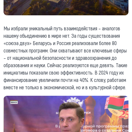
Мы избрали уникальный путь взаимодействия – аналогов
нашему объединению в мире нет. За годы существования
«союза двух» Беларусь и Россия реализовали более 80
совместных программ. Они охватывают все ключевые сферы
– от национальной безопасности и здравоохранения до
образования и науки. Сейчас реализуются еще девять. Такие
инициативы показали свою эффективность. В 2024 году их
финансирование увеличили почти на 40%. К слову, работаем
вместе не только в экономической, но и в культурной сфере.