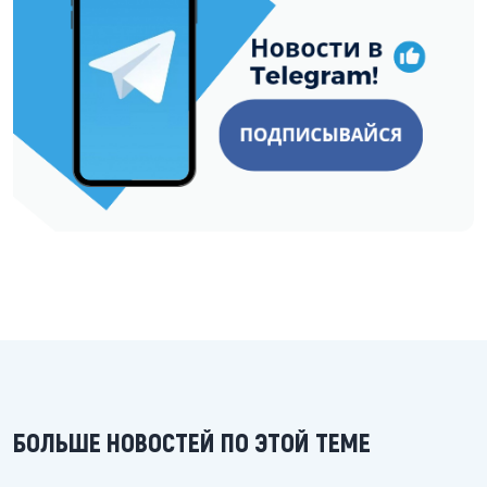
БОЛЬШЕ НОВОСТЕЙ ПО ЭТОЙ ТЕМЕ