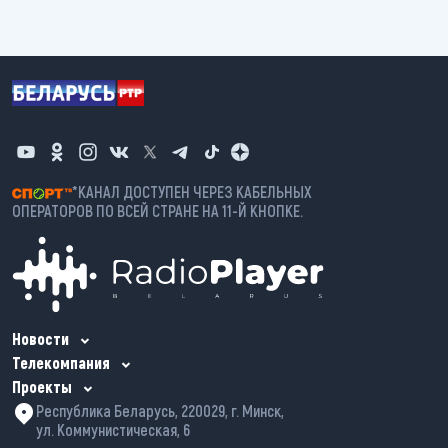
*КАНАЛ ДОСТУПЕН ЧЕРЕЗ КАБЕЛЬНЫХ
ОПЕРАТОРОВ ПО ВСЕЙ СТРАНЕ НА 11-Й КНОПКЕ.
Новости
Телекомпания
Проекты
Республика Беларусь, 220029, г. Минск,
ул. Коммунистическая, 6