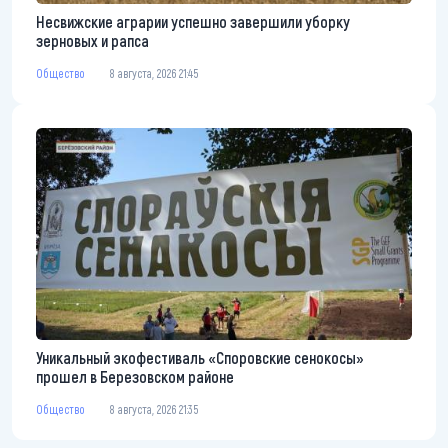
Несвижские аграрии успешно завершили уборку
зерновых и рапса
Общество
8 августа, 2026 21:45
Уникальный экофестиваль «Споровские сенокосы»
прошел в Березовском районе
Общество
8 августа, 2026 21:35