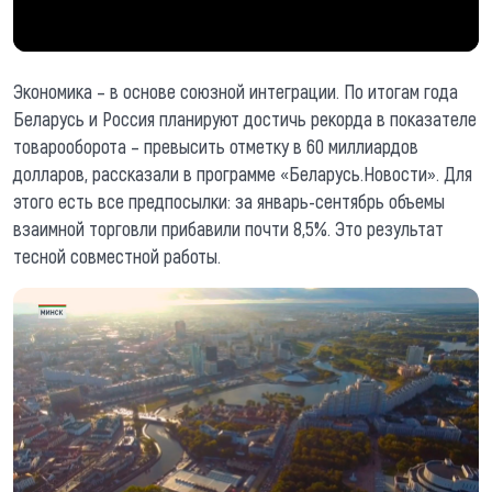
Экономика – в основе союзной интеграции. По итогам года
Беларусь и Россия планируют достичь рекорда в показателе
товарооборота – превысить отметку в 60 миллиардов
долларов, рассказали в программе «Беларусь.Новости». Для
этого есть все предпосылки: за январь-сентябрь объемы
взаимной торговли прибавили почти 8,5%. Это результат
тесной совместной работы.