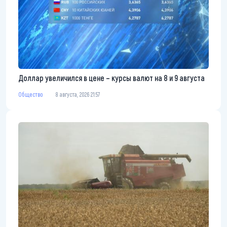
Доллар увеличился в цене – курсы валют на 8 и 9 августа
Общество
8 августа, 2026 21:57