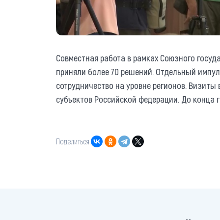
Совместная работа в рамках Союзного госуда
приняли более 70 решений. Отдельный импул
сотрудничество на уровне регионов. Визиты
субъектов Российской федерации. До конца г
Поделиться: