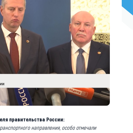
еля правительства России:
транспортного направления, особо отмечали