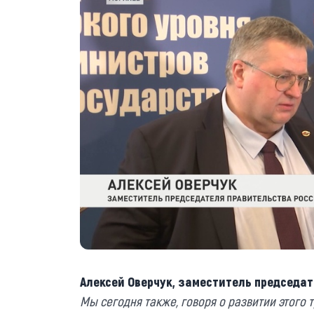
Алексей Оверчук, заместитель председат
Мы сегодня также, говоря о развитии этого 