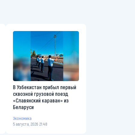
В Узбекистан прибыл первый
сквозной грузовой поезд
«Славянский караван» из
Беларуси
Экономика
5 августа, 2026 21:48