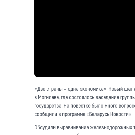
«Две страны – одна экономика». Новый шаг 
в Могилеве, где состоялось заседание груп
государства. На повестке было много вопрос
сообщили в программе «Беларусь.Новости».
Обсудили выравнивание железнодорожных та