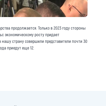
рства продолжается. Только в 2023 году стороны
ьс экономическому росту придает
 в нашу страну совершили представители почти 30
ода приедут еще 12.