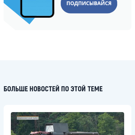
БОЛЬШЕ НОВОСТЕЙ ПО ЭТОЙ ТЕМЕ