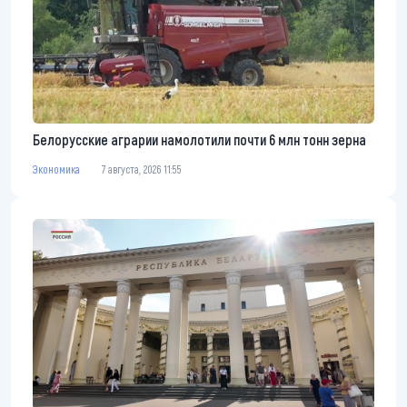
Белорусские аграрии намолотили почти 6 млн тонн зерна
Экономика
7 августа, 2026 11:55