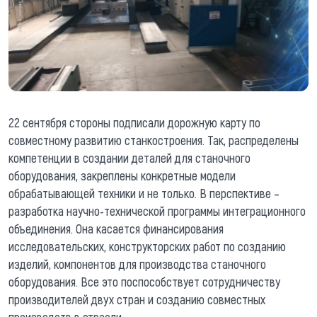
22 сентября стороны подписали дорожную карту по
совместному развитию станкостроения. Так, распределены
компетенции в создании деталей
для станочного
оборудования, закреплены конкретные модели
обрабатывающей техники и не только. В перспективе –
разработка научно-технической программы интеграционного
объединения. Она касается финансирования
исследовательских, конструкторских работ по созданию
изделий, компонентов для производства станочного
оборудования. Все это поспособствует сотрудничеству
производителей двух стран и созданию совместных