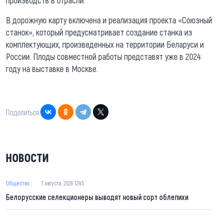
производств в отрасли.
В дорожную карту включена и реализация проекта «Союзный
станок», который предусматривает создание станка из
комплектующих, произведенных на территории Беларуси и
России. Плоды совместной работы представят уже в 2024
году на выставке в Москве.
Поделиться:
НОВОСТИ
Общество
7 августа, 2026 12:45
Белорусские селекционеры выводят новый сорт облепихи