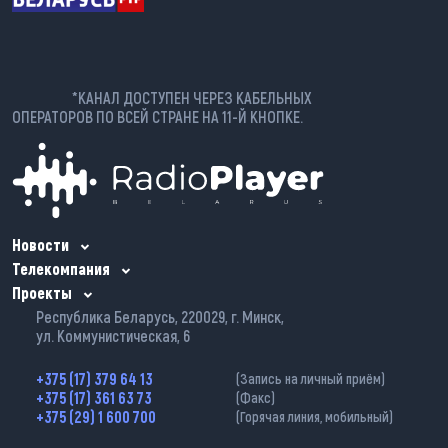
*КАНАЛ ДОСТУПЕН ЧЕРЕЗ КАБЕЛЬНЫХ
ОПЕРАТОРОВ ПО ВСЕЙ СТРАНЕ НА 11-Й КНОПКЕ.
Новости
Телекомпания
Проекты
Республика Беларусь, 220029, г. Минск,
ул. Коммунистическая, 6
+375 (17) 379 64 13
(Запись на личный приём)
+375 (17) 361 63 73
(Факс)
+375 (29) 1 600 700
(Горячая линия, мобильный)