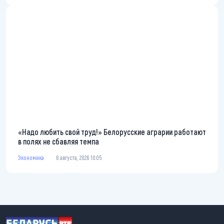
«Надо любить свой труд!» Белорусские аграрии работают
в полях не сбавляя темпа
Экономика
6 августа, 2026 10:05