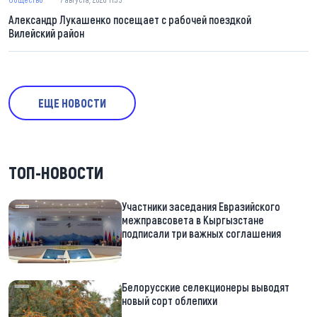
Александр Лукашенко посещает с рабочей поездкой
Вилейский район
ЕЩЕ НОВОСТИ
ТОП-НОВОСТИ
Участники заседания Евразийского
межправсовета в Кыргызстане
подписали три важных соглашения
Белорусские селекционеры выводят
новый сорт облепихи