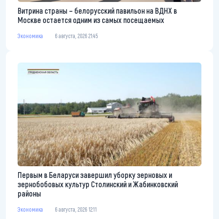
Витрина страны – белорусский павильон на ВДНХ в
Москве остается одним из самых посещаемых
Экономика
6 августа, 2026 21:45
Первым в Беларуси завершил уборку зерновых и
зернобобовых культур Столинский и Жабинковский
районы
Экономика
6 августа, 2026 12:11