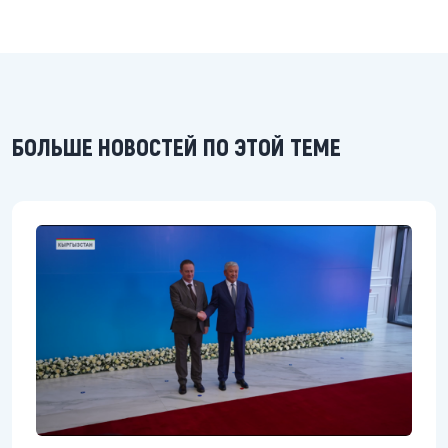
БОЛЬШЕ НОВОСТЕЙ ПО ЭТОЙ ТЕМЕ