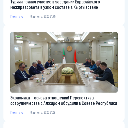
Турчин принял участие в заседании Евразийского
межправсовета в узком составе в Кыргызстане
Политика
6 августа, 2026 21:35
Экономика – основа отношений! Перспективы
сотрудничества с Алжиром обсудили в Совете Республики
Политика
6 августа, 2026 21:28