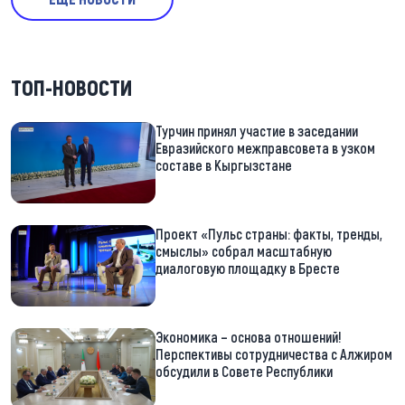
ТОП-НОВОСТИ
Турчин принял участие в заседании
Евразийского межправсовета в узком
составе в Кыргызстане
Проект «Пульс страны: факты, тренды,
смыслы» собрал масштабную
диалоговую площадку в Бресте
Экономика – основа отношений!
Перспективы сотрудничества с Алжиром
обсудили в Совете Республики