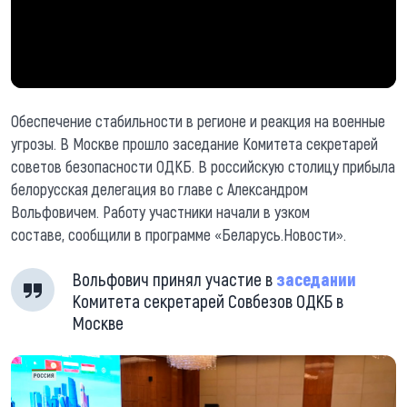
Обеспечение стабильности в регионе и реакция на военные
угрозы. В Москве прошло заседание Комитета секретарей
советов безопасности ОДКБ. В российскую столицу прибыла
белорусская делегация во главе с Александром
Вольфовичем. Работу участники начали в узком
составе, сообщили в программе «Беларусь.Новости».
Вольфович принял участие в
заседании
Комитета секретарей Совбезов ОДКБ в
Москве