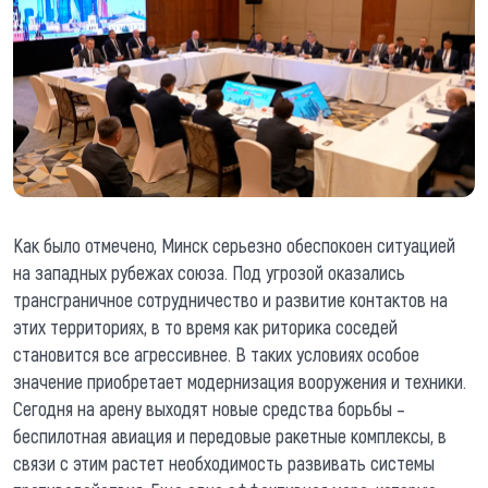
Как было отмечено, Минск серьезно обеспокоен ситуацией
на западных рубежах союза. Под угрозой оказались
трансграничное сотрудничество и развитие контактов на
этих территориях, в то время как риторика соседей
становится все агрессивнее. В таких условиях особое
значение приобретает модернизация вооружения и техники.
Сегодня на арену выходят новые средства борьбы –
беспилотная авиация и передовые ракетные комплексы, в
связи с этим растет необходимость развивать системы