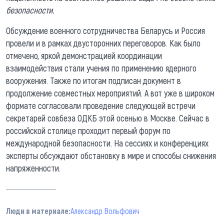
безопасности.
Обсуждение военного сотрудничества Беларусь и Россия
провели и в рамках двусторонних переговоров. Как было
отмечено, яркой демонстрацией координации
взаимодействия стали учения по применению ядерного
вооружения. Также по итогам подписан документ в
продолжение совместных мероприятий. А вот уже в широком
формате согласовали проведение следующей встречи
секретарей совбеза ОДКБ этой осенью в Москве. Сейчас в
российской столице проходит первый форум по
международной безопасности. На сессиях и конференциях
эксперты обсуждают обстановку в мире и способы снижения
напряженности.
Люди в материале:
Александр Вольфович