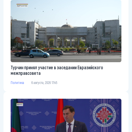
Турчин принял участие в заседании Евразийского
межправсовета
Политика
6 августа, 2026 17:45