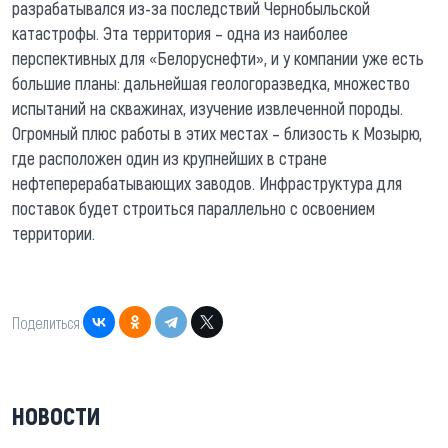
разрабатывался из-за последствий Чернобыльской
катастрофы. Эта территория – одна из наиболее
перспективных для «Белоруснефти», и у компании уже есть
большие планы: дальнейшая геологоразведка, множество
испытаний на скважинах, изучение извлеченной породы.
Огромный плюс работы в этих местах – близость к Мозырю,
где расположен один из крупнейших в стране
нефтеперерабатывающих заводов. Инфраструктура для
поставок будет строиться параллельно с освоением
территории.
Поделиться:
НОВОСТИ