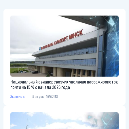
Национальный авиаперевозчик увеличил пассажиропоток
почти на 15 % с начала 2026 года
Экономика
8 августа, 2026 21:53