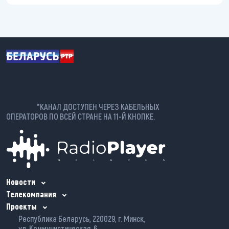
*КАНАЛ ДОСТУПЕН ЧЕРЕЗ КАБЕЛЬНЫХ
ОПЕРАТОРОВ ПО ВСЕЙ СТРАНЕ НА 11-Й КНОПКЕ.
Новости
Телекомпания
Проекты
Республика Беларусь, 220029, г. Минск,
ул. Коммунистическая, 6