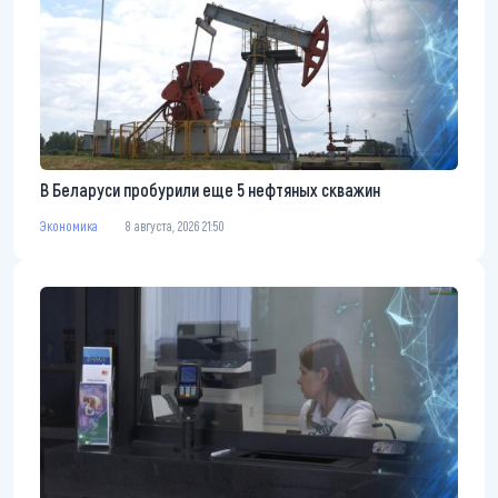
В Беларуси пробурили еще 5 нефтяных скважин
Экономика
8 августа, 2026 21:50