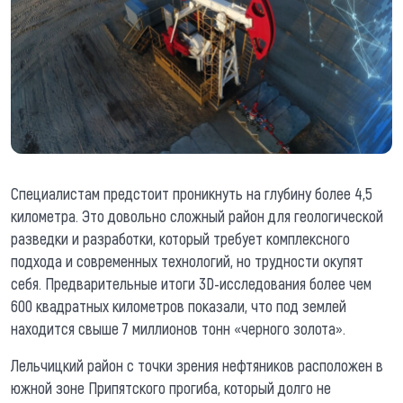
Специалистам предстоит проникнуть на глубину более 4,5
километра. Это довольно сложный район для геологической
разведки и разработки, который требует комплексного
подхода и современных технологий, но трудности окупят
себя. Предварительные итоги 3D-исследования более чем
600 квадратных километров показали, что под землей
находится свыше 7 миллионов тонн
«
черного золота
»
.
Лельчицкий район с точки зрения нефтяников расположен в
южной зоне Припятского прогиба, который долго не