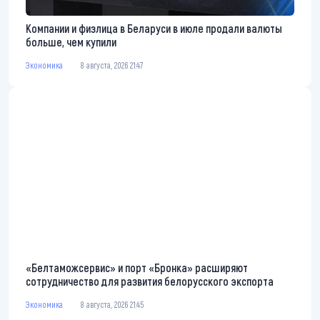
Компании и физлица в Беларуси в июле продали валюты
больше, чем купили
Экономика
8 августа, 2026 21:47
«Белтаможсервис» и порт «Бронка» расширяют
сотрудничество для развития белорусского экспорта
Экономика
8 августа, 2026 21:45