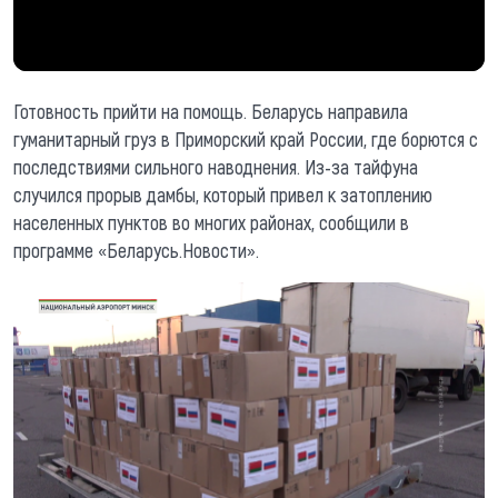
Готовность прийти на помощь. Беларусь направила
гуманитарный груз в Приморский край России, где борются с
последствиями сильного наводнения. Из-за тайфуна
случился прорыв дамбы, который привел к затоплению
населенных пунктов во многих районах, сообщили в
программе «Беларусь.Новости».