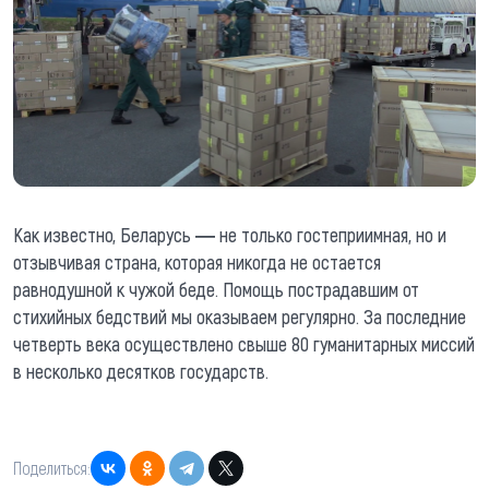
Как известно, Беларусь ― не только гостеприимная, но и
отзывчивая страна, которая никогда не остается
равнодушной к чужой беде. Помощь пострадавшим от
стихийных бедствий мы оказываем регулярно. За последние
четверть века осуществлено свыше 80 гуманитарных миссий
в несколько десятков государств.
Поделиться: