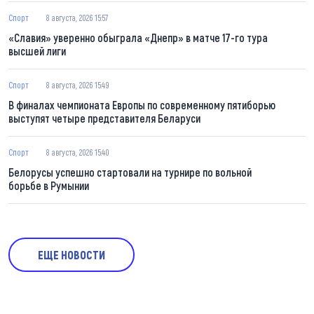
Спорт
8 августа, 2026 15:57
«Славия» уверенно обыграла «Днепр» в матче 17-го тура
высшей лиги
Спорт
8 августа, 2026 15:49
В финалах чемпионата Европы по современному пятиборью
выступят четыре представителя Беларуси
Спорт
8 августа, 2026 15:40
Белорусы успешно стартовали на турнире по вольной
борьбе в Румынии
ЕЩЕ НОВОСТИ