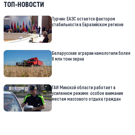
ТОП-НОВОСТИ
Турчин: ЕАЭС остается фактором
стабильности в Евразийском регионе
Беларусские аграрии намолотили более
6 млн тонн зерна
ГАИ Минской области работает в
усиленном режиме: особое внимание
местам массового отдыха граждан