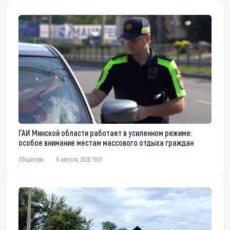
ГАИ Минской области работает в усиленном режиме:
особое внимание местам массового отдыха граждан
Общество
8 августа, 2026 15:07