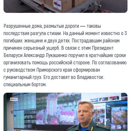
Разрушенные дома, размытые дороги ― таковы
последствия разгула стихии. На данный момент известно о 3
погибших: женщине и двух детях. Пострадавшим районам
причинен серьезный ущерб. В связи с этим Президент
Беларуси Александр Лукашенко поручил в кратчайшие сроки
организовать помощь российской стороне. По согласованию
с руководством Приморского края сформирован
гуманитарный груз. Его доставят во Владивосток
специальным бортом.