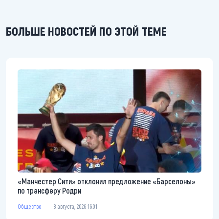
БОЛЬШЕ НОВОСТЕЙ ПО ЭТОЙ ТЕМЕ
«Манчестер Сити» отклонил предложение «Барселоны»
по трансферу Родри
Общество
8 августа, 2026 16:01