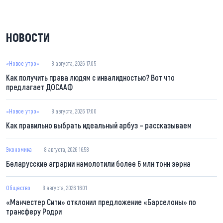
НОВОСТИ
«Новое утро»
8 августа, 2026 17:05
Как получить права людям с инвалидностью? Вот что
предлагает ДОСААФ
«Новое утро»
8 августа, 2026 17:00
Как правильно выбрать идеальный арбуз – рассказываем
Экономика
8 августа, 2026 16:58
Беларусские аграрии намолотили более 6 млн тонн зерна
Общество
8 августа, 2026 16:01
«Манчестер Сити» отклонил предложение «Барселоны» по
трансферу Родри