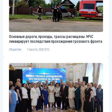
Основные дороги, проезды, трассы расчищены. МЧС
ликвидирует последствия прохождения грозового фронта
Общество
7 августа, 2026 23:15