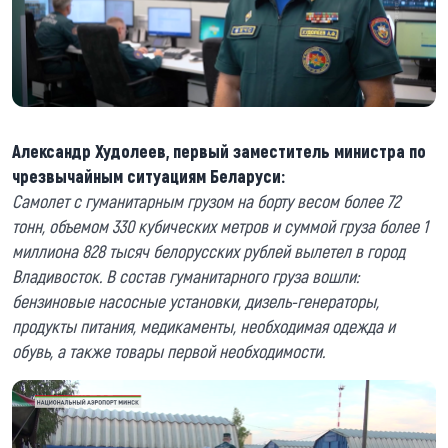
Александр Худолеев, первый заместитель министра по
чрезвычайным ситуациям Беларуси:
Самолет с гуманитарным грузом на борту весом более 72
тонн, объемом 330 кубических метров и суммой груза более 1
миллиона 828 тысяч белорусских рублей вылетел в город
Владивосток. В состав гуманитарного груза вошли:
бензиновые насосные установки, дизель-генераторы,
продукты питания, медикаменты, необходимая одежда и
обувь, а также товары первой необходимости.