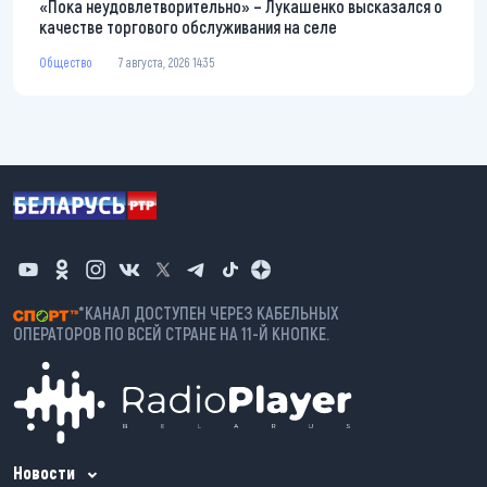
«Пока неудовлетворительно» – Лукашенко высказался о
качестве торгового обслуживания на селе
Общество
7 августа, 2026 14:35
*КАНАЛ ДОСТУПЕН ЧЕРЕЗ КАБЕЛЬНЫХ
ОПЕРАТОРОВ ПО ВСЕЙ СТРАНЕ НА 11-Й КНОПКЕ.
Новости