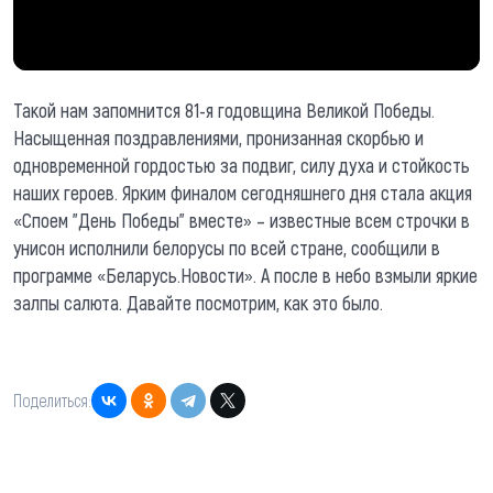
Такой нам запомнится 81-я годовщина Великой Победы.
Насыщенная поздравлениями, пронизанная скорбью и
одновременной гордостью за подвиг, силу духа и стойкость
наших героев. Ярким финалом сегодняшнего дня стала акция
«Споем "День Победы" вместе» – известные всем строчки в
унисон исполнили белорусы по всей стране, сообщили в
программе «Беларусь.Новости». А после в небо взмыли яркие
залпы салюта. Давайте посмотрим, как это было.
Поделиться: