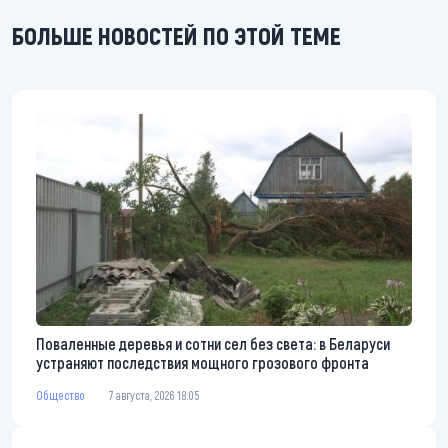
БОЛЬШЕ НОВОСТЕЙ ПО ЭТОЙ ТЕМЕ
Поваленные деревья и сотни сел без света: в Беларуси
устраняют последствия мощного грозового фронта
Общество
7 августа, 2026 18:05