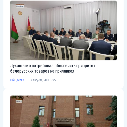
Лукашенко потребовал обеспечить приоритет
белорусских товаров на прилавках
Общество
7 августа, 2026 17:45