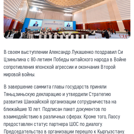
В своем выступлении Александр Лукашенко поздравил Си
Цзиньпина с 80-летием Победы китайского народа в Войне
сопротивления японской агрессии и окончания Второй
мировой войны.
В завершение саммита главы государств приняли
Тяньцзиньскую декларацию и утвердили Стратегию
развития Шанхайской организации сотрудничества на
ближайшие 10 лет. Подписан пакет документов по
взаимодействию в различных сферах. Кроме того, Лаосу
предоставлен статус партнера ШОС по диалогу.
Председательство в организации перешло к Кыргызстану.