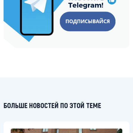
БОЛЬШЕ НОВОСТЕЙ ПО ЭТОЙ ТЕМЕ