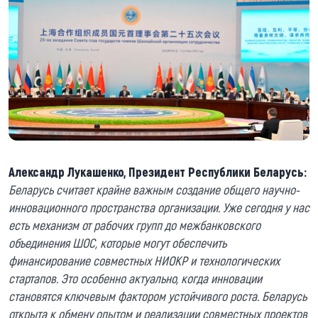
Александр Лукашенко, Президент Республики Беларусь:
Беларусь считает крайне важным создание общего научно-
инновационного пространства организации. Уже сегодня у нас
есть механизм от рабочих групп до межбанковского
объединения ШОС, которые могут обеспечить
финансирование совместных НИОКР и технологических
стартапов. Это особенно актуально, когда инновации
становятся ключевым фактором устойчивого роста. Беларусь
открыта к обмену опытом и реализации совместных проектов