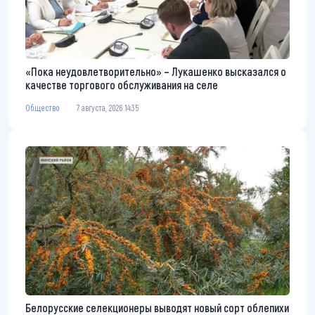
«Пока неудовлетворительно» – Лукашенко высказался о
качестве торгового обслуживания на селе
Общество
7 августа, 2026 14:35
Белорусские селекционеры выводят новый сорт облепихи