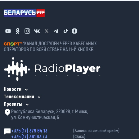
*КАНАЛ ДОСТУПЕН ЧЕРЕЗ КАБЕЛЬНЫХ
ОПЕРАТОРОВ ПО ВСЕЙ СТРАНЕ НА 11-Й КНОПКЕ.
Новости
Телекомпания
Проекты
Республика Беларусь, 220029, г. Минск,
ул. Коммунистическая, 6
+375 (17) 379 64 13
(Запись на личный приём)
+375 (17) 361 63 73
(Факс)