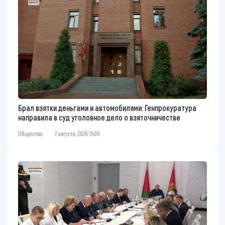
Брал взятки деньгами и автомобилями: Генпрокуратура
направила в суд уголовное дело о взяточничестве
Общество
7 августа, 2026 15:05