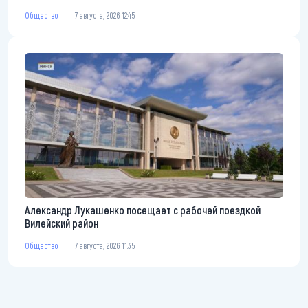
Общество
7 августа, 2026 12:45
Александр Лукашенко посещает с рабочей поездкой
Вилейский район
Общество
7 августа, 2026 11:35