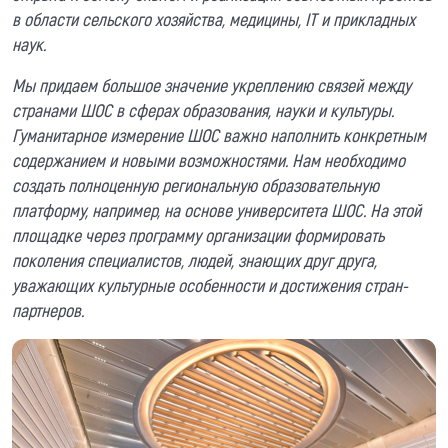
в области сельского хозяйства, медицины, IT и прикладных
наук.
Мы придаем большое значение укреплению связей между
странами ШОС в сферах образования, науки и культуры.
Гуманитарное измерение ШОС важно наполнить конкретным
содержанием и новыми возможностями. Нам необходимо
создать полноценную региональную образовательную
платформу, например, на основе университета ШОС. На этой
площадке через программу организации формировать
поколения специалистов, людей, знающих друг друга,
уважающих культурные особенности и достижения стран-
партнеров.