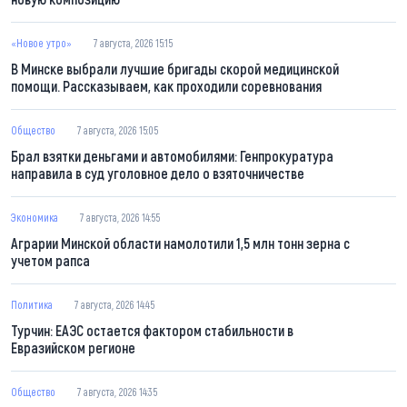
«Новое утро»
7 августа, 2026 15:15
В Минске выбрали лучшие бригады скорой медицинской
помощи. Рассказываем, как проходили соревнования
Общество
7 августа, 2026 15:05
Брал взятки деньгами и автомобилями: Генпрокуратура
направила в суд уголовное дело о взяточничестве
Экономика
7 августа, 2026 14:55
Аграрии Минской области намолотили 1,5 млн тонн зерна с
учетом рапса
Политика
7 августа, 2026 14:45
Турчин: ЕАЭС остается фактором стабильности в
Евразийском регионе
Общество
7 августа, 2026 14:35