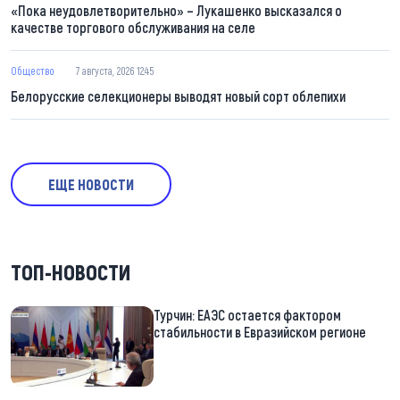
«Пока неудовлетворительно» – Лукашенко высказался о
качестве торгового обслуживания на селе
Общество
7 августа, 2026 12:45
Белорусские селекционеры выводят новый сорт облепихи
ЕЩЕ НОВОСТИ
ТОП-НОВОСТИ
Турчин: ЕАЭС остается фактором
стабильности в Евразийском регионе