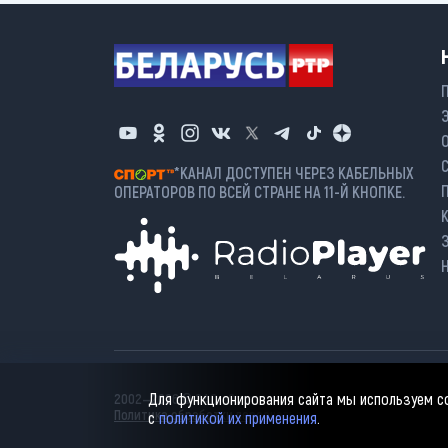
*КАНАЛ ДОСТУПЕН ЧЕРЕЗ КАБЕЛЬНЫХ
ОПЕРАТОРОВ ПО ВСЕЙ СТРАНЕ НА 11-Й КНОПКЕ.
Для функционирования сайта мы используем coo
2002—2026 © ЗАО «Столичное телевидение». При любом и
Политика обработки персональных данных
с
политикой их применения
.