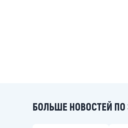
БОЛЬШЕ НОВОСТЕЙ ПО 