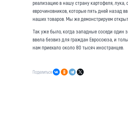
реализацию в нашу страну картофеля, лука, 
еврочиновников, которые пять дней назад 
наших товаров. Мы же демонстрируем откры
Так уже было, когда западные соседи один 
ввела безвиз для граждан Евросоюза, и тольк
нам приехало около 80 тысяч иностранцев.
Поделиться: