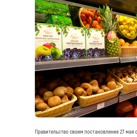
Правительство своим постановление 27 мая с