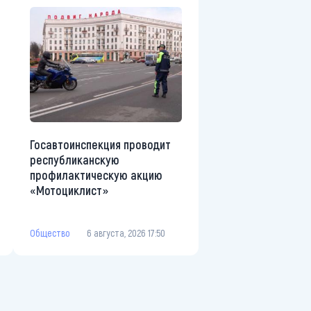
Госавтоинспекция проводит
республиканскую
профилактическую акцию
«Мотоциклист»
Общество
6 августа, 2026 17:50