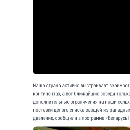
Наша страна активно выстраивает взаимоот
континентах, а вот ближайшие соседи тольк
дополнительные ограничения на наши сельхо
поставки целого списка овощей из западных
давление, сообщили в программе «Беларусь.