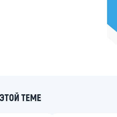
ЭТОЙ ТЕМЕ