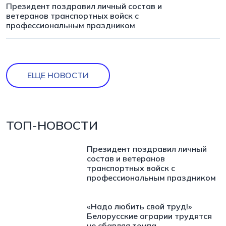
Президент поздравил личный состав и
ветеранов транспортных войск с
профессиональным праздником
ЕЩЕ НОВОСТИ
ТОП-НОВОСТИ
Президент поздравил личный
состав и ветеранов
транспортных войск с
профессиональным праздником
«Надо любить свой труд!»
Белорусские аграрии трудятся
не сбавляя темпа