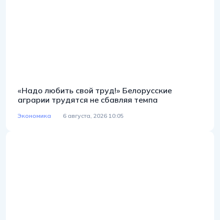
«Надо любить свой труд!» Белорусские
аграрии трудятся не сбавляя темпа
Экономика
6 августа, 2026 10:05