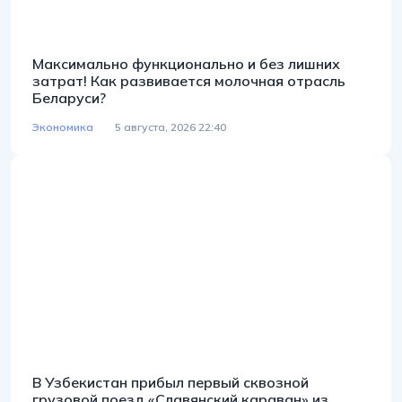
Максимально функционально и без лишних
затрат! Как развивается молочная отрасль
Беларуси?
Экономика
5 августа, 2026 22:40
В Узбекистан прибыл первый сквозной
грузовой поезд «Славянский караван» из