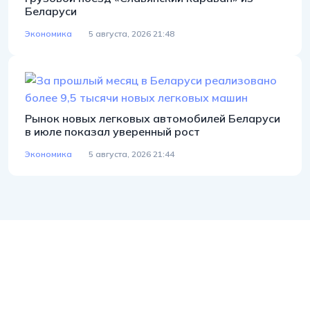
Беларуси
Экономика
5 августа, 2026 21:48
Рынок новых легковых автомобилей Беларуси
в июле показал уверенный рост
Экономика
5 августа, 2026 21:44