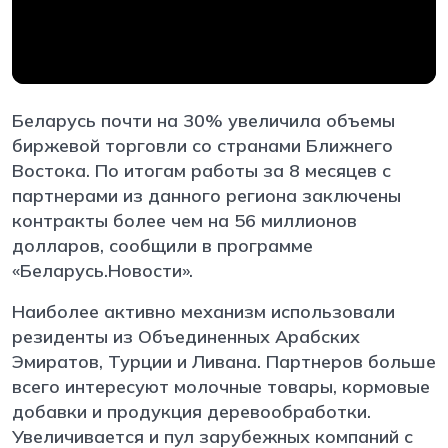
Беларусь почти на 30% увеличила объемы
биржевой торговли со странами Ближнего
Востока. По итогам работы за 8 месяцев с
партнерами из данного региона заключены
контракты более чем на 56 миллионов
долларов, сообщили в программе
«Беларусь.Новости».
Наиболее активно механизм использовали
резиденты из Объединенных Арабских
Эмиратов, Турции и Ливана. Партнеров больше
всего интересуют молочные товары, кормовые
добавки и продукция деревообработки.
Увеличивается и пул зарубежных компаний с