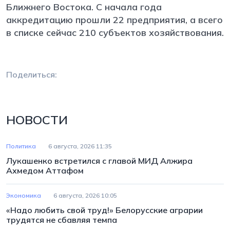
Ближнего Востока. С начала года
аккредитацию прошли 22 предприятия, а всего
в списке сейчас 210 субъектов хозяйствования.
Поделиться:
НОВОСТИ
Политика
6 августа, 2026 11:35
Лукашенко встретился с главой МИД Алжира
Ахмедом Аттафом
Экономика
6 августа, 2026 10:05
«Надо любить свой труд!» Белорусские аграрии
трудятся не сбавляя темпа