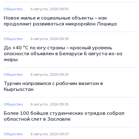
Общество
6 августа, 2026 09:55
Новое жилье и социальные объекты – как
продолжит развиваться микрорайон Лошица
Общество
6 августа, 2026 09:35
До +40 °С по югу страны – красный уровень
опасности объявлен в Беларуси 6 августа из-за
жары
Общество
6 августа, 2026 09:25
Турчин направился с рабочим визитом в
Кыргызстан
Общество
6 августа, 2026 09:25
Более 100 бойцов студенческих отрядов собрал
областной слет в Заславле
Общество
6 августа, 2026 09:07