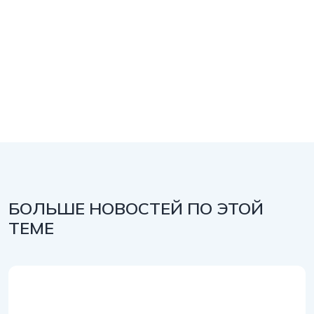
БОЛЬШЕ НОВОСТЕЙ ПО ЭТОЙ
ТЕМЕ