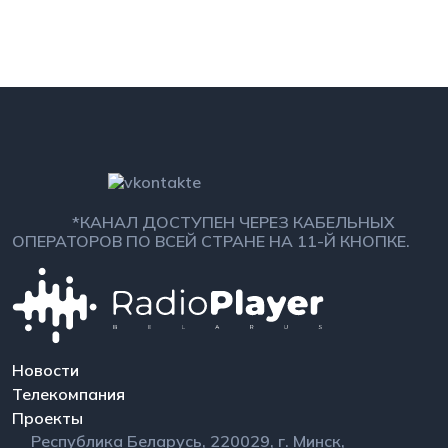
*КАНАЛ ДОСТУПЕН ЧЕРЕЗ КАБЕЛЬНЫХ
ОПЕРАТОРОВ ПО ВСЕЙ СТРАНЕ НА 11-Й КНОПКЕ.
Новости
Телекомпания
Проекты
Республика Беларусь, 220029, г. Минск,