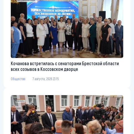
Кочанова встретилась с сенаторами Брестской области
всех созывов в Коссовском дворце
Общество
7 августа, 2026 23:15