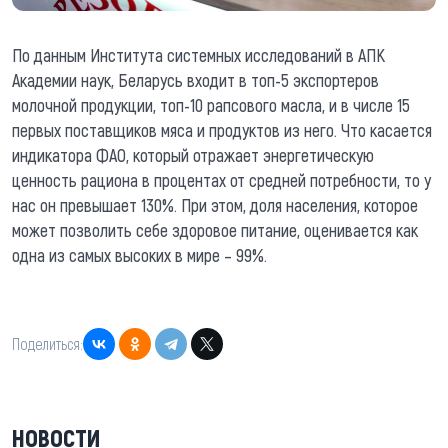
По данным Института системных исследований в АПК
Академии наук, Беларусь входит в топ-5 экспортеров
молочной продукции, топ-10 рапсового масла, и в числе 15
первых поставщиков мяса и продуктов из него. Что касается
индикатора ФАО, который отражает энергетическую
ценность рациона в процентах от средней потребности, то у
нас он превышает 130%. При этом, доля населения, которое
может позволить себе здоровое питание, оценивается как
одна из самых высоких в мире – 99%.
Поделиться:
НОВОСТИ