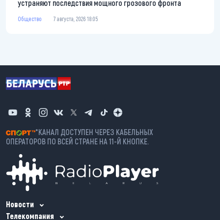
устраняют последствия мощного грозового фронта
Общество
7 августа, 2026 18:05
*КАНАЛ ДОСТУПЕН ЧЕРЕЗ КАБЕЛЬНЫХ
ОПЕРАТОРОВ ПО ВСЕЙ СТРАНЕ НА 11-Й КНОПКЕ.
Новости
Телекомпания