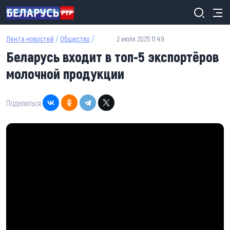
Перейти к основному содержанию
Лента новостей
/
Общество
/
2 июля 2025 11:49
Беларусь входит в топ-5 экспортёров
молочной продукции
Поделиться: