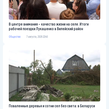
В центре внимания – качество жизни на селе. Итоги
рабочей поездки Лукашенко в Вилейский район
Общество
7 августа, 2026 22:40
Поваленные деревья и сотни сел без света: в Беларуси