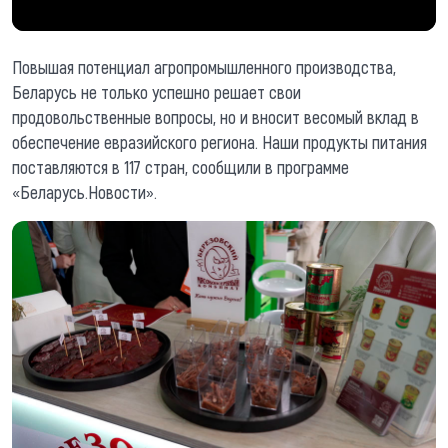
Повышая потенциал агропромышленного производства,
Беларусь не только успешно решает свои
продовольственные вопросы, но и вносит весомый вклад в
обеспечение евразийского региона. Наши продукты питания
поставляются в 117 стран, сообщили в программе
«Беларусь.Новости».