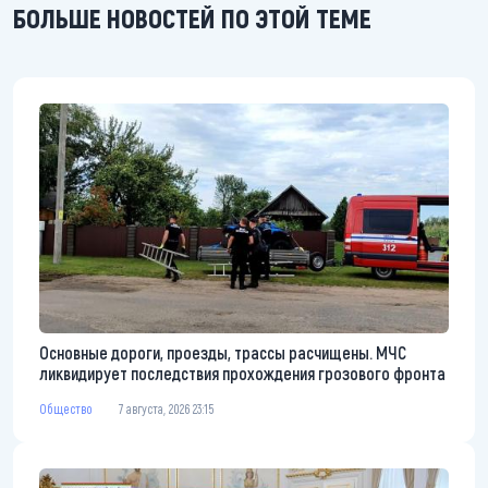
БОЛЬШЕ НОВОСТЕЙ ПО ЭТОЙ ТЕМЕ
Основные дороги, проезды, трассы расчищены. МЧС
ликвидирует последствия прохождения грозового фронта
Общество
7 августа, 2026 23:15