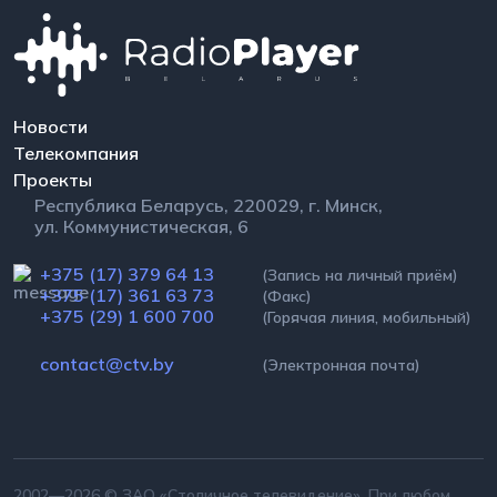
Новости
Телекомпания
Проекты
Республика Беларусь, 220029, г. Минск,
ул. Коммунистическая, 6
+375 (17) 379 64 13
(Запись на личный приём)
+375 (17) 361 63 73
(Факс)
+375 (29) 1 600 700
(Горячая линия, мобильный)
contact@ctv.by
(Электронная почта)
2002—2026 © ЗАО «Столичное телевидение». При любом