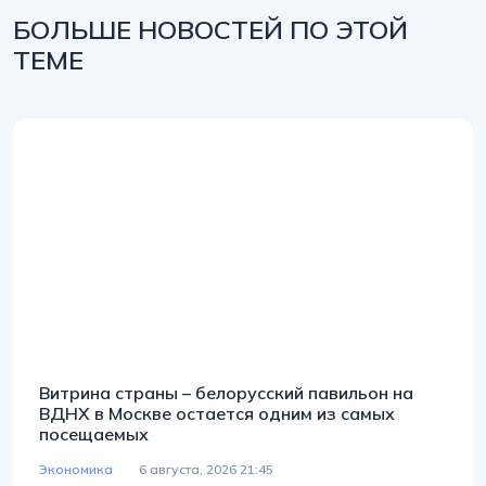
БОЛЬШЕ НОВОСТЕЙ ПО ЭТОЙ
ТЕМЕ
Витрина страны – белорусский павильон на
ВДНХ в Москве остается одним из самых
посещаемых
Экономика
6 августа, 2026 21:45