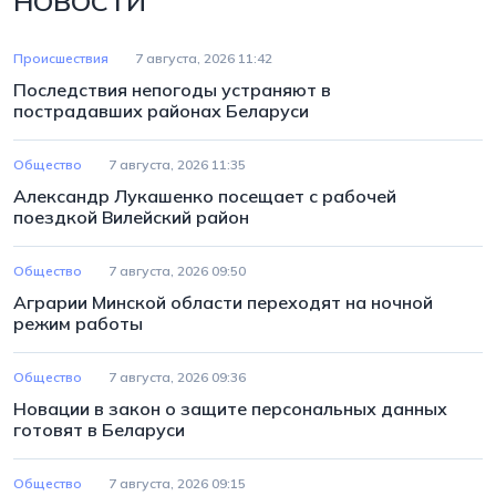
НОВОСТИ
Происшествия
7 августа, 2026 11:42
Последствия непогоды устраняют в
пострадавших районах Беларуси
Общество
7 августа, 2026 11:35
Александр Лукашенко посещает с рабочей
поездкой Вилейский район
Общество
7 августа, 2026 09:50
Аграрии Минской области переходят на ночной
режим работы
Общество
7 августа, 2026 09:36
Новации в закон о защите персональных данных
готовят в Беларуси
Общество
7 августа, 2026 09:15