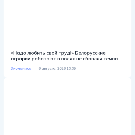
«Надо любить свой труд!» Белорусские
аграрии работают в полях не сбавляя темпа
Экономика
6 августа, 2026 10:05