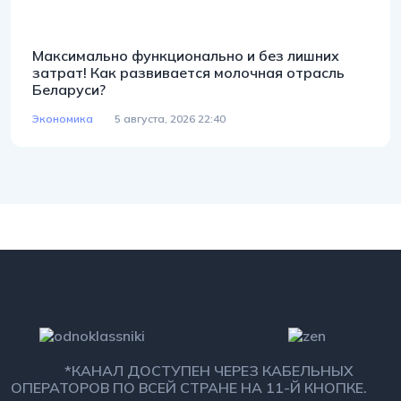
Максимально функционально и без лишних
затрат! Как развивается молочная отрасль
Беларуси?
Экономика
5 августа, 2026 22:40
*КАНАЛ ДОСТУПЕН ЧЕРЕЗ КАБЕЛЬНЫХ
ОПЕРАТОРОВ ПО ВСЕЙ СТРАНЕ НА 11-Й КНОПКЕ.