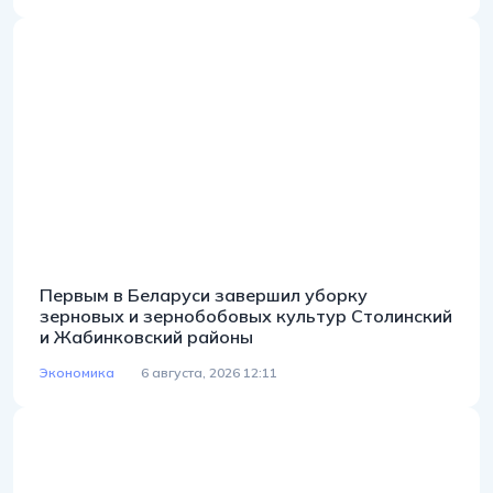
Первым в Беларуси завершил уборку
зерновых и зернобобовых культур Столинский
и Жабинковский районы
Экономика
6 августа, 2026 12:11