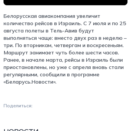
Белорусская авиакомпания увеличит
количество рейсов в Израиль. С 7 июля и по 25
августа полеты в Тель-Авив будут
выполняться чаще: вместо двух раз в неделю –
три. По вторникам, четвергам и воскресеньям.
Маршрут занимает чуть более шести часов.
Ранее, в начале марта, рейсы в Израиль были
приостановлены, но уже с апреля вновь стали
регулярными, сообщили в программе
«Беларусь.Новости».
Поделиться: