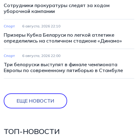
Сотрудники прокуратуры следят за ходом
уборочной кампании
Спорт
6 августа, 2026 22:10
Призеры Кубка Беларуси по легкой атлетике
определились на столичном стадионе «Динамо»
Спорт
6 августа, 2026 22:00
Три белоруски выступят в финале чемпионата
Европы по современному пятиборью в Стамбуле
ЕЩЕ НОВОСТИ
ТОП-НОВОСТИ