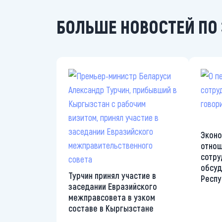
БОЛЬШЕ НОВОСТЕЙ ПО 
Эконо
отнош
сотру
обсуд
Турчин принял участие в
Респу
заседании Евразийского
межправсовета в узком
составе в Кыргызстане