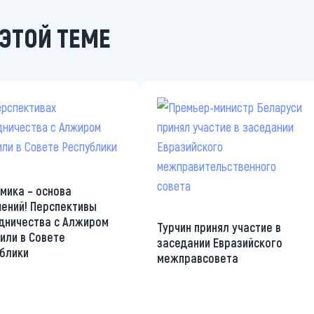
ЭТОЙ ТЕМЕ
мика – основа
ений! Перспективы
дничества с Алжиром
Турчин принял участие в
или в Совете
заседании Евразийского
блики
межправсовета