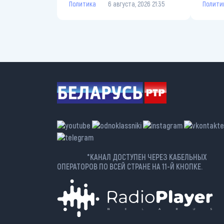
Политика
6 августа, 2026 21:35
Полити
*КАНАЛ ДОСТУПЕН ЧЕРЕЗ КАБЕЛЬНЫХ
ОПЕРАТОРОВ ПО ВСЕЙ СТРАНЕ НА 11-Й КНОПКЕ.