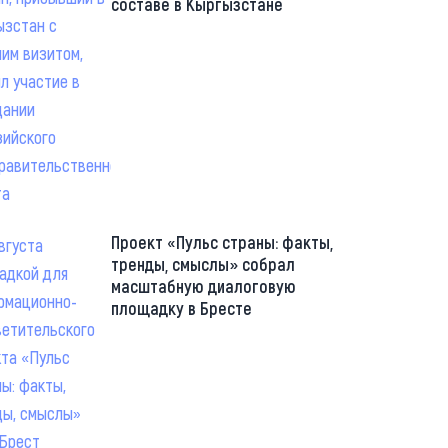
составе в Кыргызстане
Проект «Пульс страны: факты,
тренды, смыслы» собрал
масштабную диалоговую
площадку в Бресте