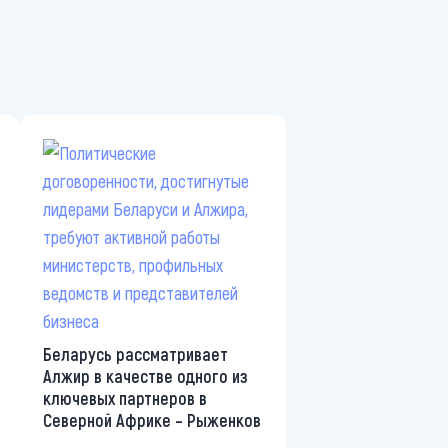
Беларусь рассматривает
Алжир в качестве одного из
ключевых партнеров в
Северной Африке – Рыженков