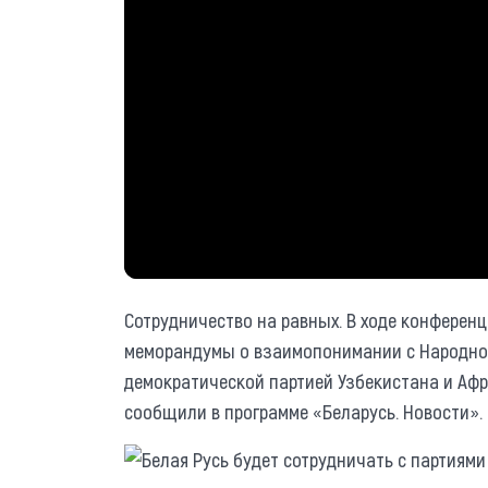
Сотрудничество на равных. В ходе конференц
меморандумы о взаимопонимании с Народно
демократической партией Узбекистана и Аф
сообщили в программе «Беларусь. Новости».