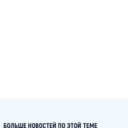
БОЛЬШЕ НОВОСТЕЙ ПО ЭТОЙ ТЕМЕ