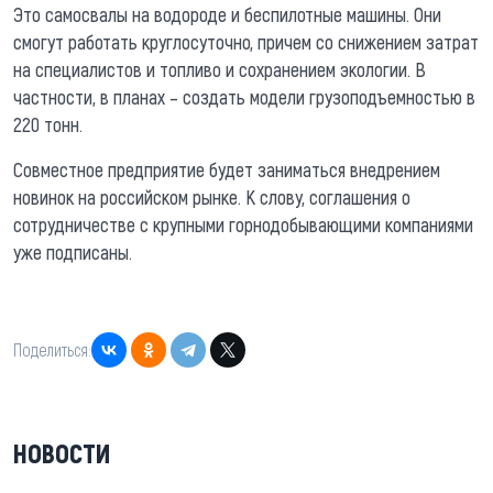
Это самосвалы на водороде и беспилотные машины. Они
смогут работать круглосуточно, причем со снижением затрат
на специалистов и топливо и сохранением экологии. В
частности, в планах – создать модели грузоподъемностью в
220 тонн.
Совместное предприятие будет заниматься внедрением
новинок на российском рынке. К слову, соглашения о
сотрудничестве с крупными горнодобывающими компаниями
уже подписаны.
Поделиться:
НОВОСТИ