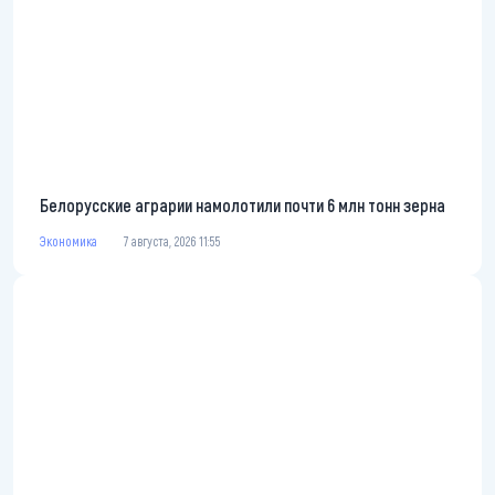
Белорусские аграрии намолотили почти 6 млн тонн зерна
Экономика
7 августа, 2026 11:55