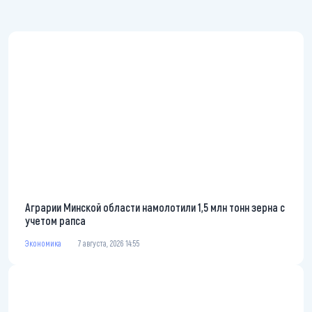
Аграрии Минской области намолотили 1,5 млн тонн зерна с
учетом рапса
Экономика
7 августа, 2026 14:55