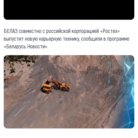
БЕЛАЗ совместно с российской корпорацией «Ростех»
выпустит новую карьерную технику, сообщили в программе
«Беларусь.Новости».