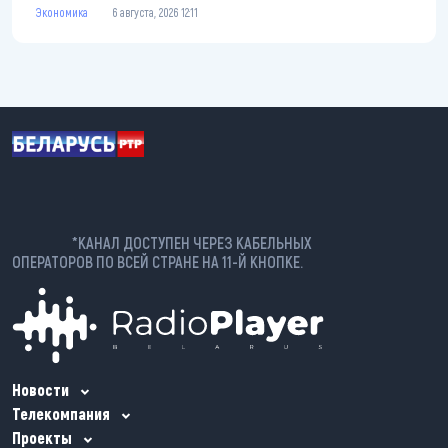
Экономика
6 августа, 2026 12:11
*КАНАЛ ДОСТУПЕН ЧЕРЕЗ КАБЕЛЬНЫХ
ОПЕРАТОРОВ ПО ВСЕЙ СТРАНЕ НА 11-Й КНОПКЕ.
Новости
Телекомпания
Проекты