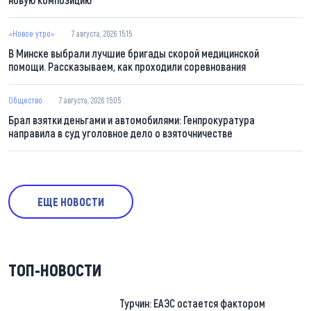
«Новое утро»
7 августа, 2026 15:15
В Минске выбрали лучшие бригады скорой медицинской
помощи. Рассказываем, как проходили соревнования
Общество
7 августа, 2026 15:05
Брал взятки деньгами и автомобилями: Генпрокуратура
направила в суд уголовное дело о взяточничестве
ЕЩЕ НОВОСТИ
ТОП-НОВОСТИ
Турчин: ЕАЭС остается фактором