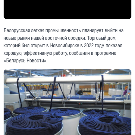
Белорусская легкая промышленность планирует выйти на
новые рынки нашей восточной соседки. Торговый дом,
который был открыт в Новосибирске в 2022 году, показал
хорошую, эффективную работу, сообщили в программе
«Беларусь.Новости».