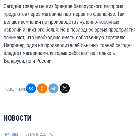
Сегодня товары многих брендов белорусского легпрома
продаются через магазины партнеров по франшизе. Так
делают компании по производству чулочно-носочных
изделий и нижнего белья. Но в последнее время предприятия
понимают, что необходимо иметь собственную торговлю.
Например, один из производителей льняных тканей сегодня
владеет магазинами, которые работают не только в
Беларуси, но и России.
Поделиться:
НОВОСТИ
Политика
6 августа, 2026 11:55