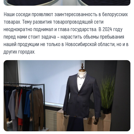
Наши соседи проявляют заинтересованность в белорусских
товарах. Тему развития товаропроводящей сети
неоднократно поднимал и глава государства. В 2024 году
перед нами стоит задача – нарастить объемы пребывания
нашей продукции не только в Новосибирской области, но и в
других городах.