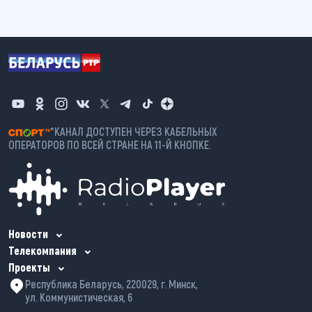
*КАНАЛ ДОСТУПЕН ЧЕРЕЗ КАБЕЛЬНЫХ
ОПЕРАТОРОВ ПО ВСЕЙ СТРАНЕ НА 11-Й КНОПКЕ.
Новости
Телекомпания
Проекты
Республика Беларусь, 220029, г. Минск,
ул. Коммунистическая, 6