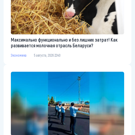
Максимально функционально и без лишних затрат! Как
развивается молочная отрасль Беларуси?
Экономика
5 августа, 2026 22:40