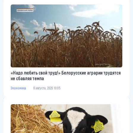
«Надо любить свой труд!» Белорусские аграрии трудятся
не сбавляя темпа
Экономика
6 августа, 2026 10:05