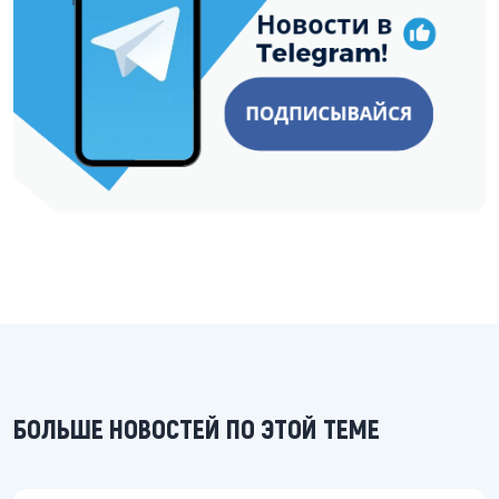
БОЛЬШЕ НОВОСТЕЙ ПО ЭТОЙ ТЕМЕ