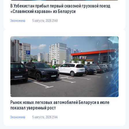
В Узбекистан прибыл первый сквозной грузовой поезд
«Славянский караван» из Беларуси
Экономика
5 августа, 2026 21:48
Рынок новых легковых автомобилей Беларуси в июле
показал уверенный рост
Экономика
5 августа, 2026 21:44