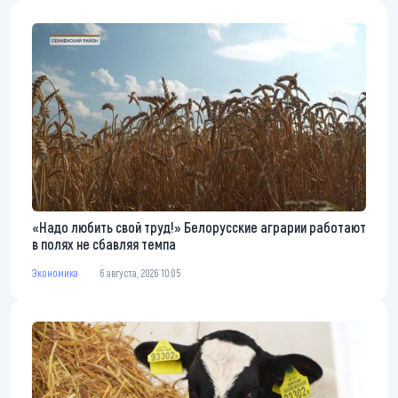
«Надо любить свой труд!» Белорусские аграрии работают
в полях не сбавляя темпа
Экономика
6 августа, 2026 10:05