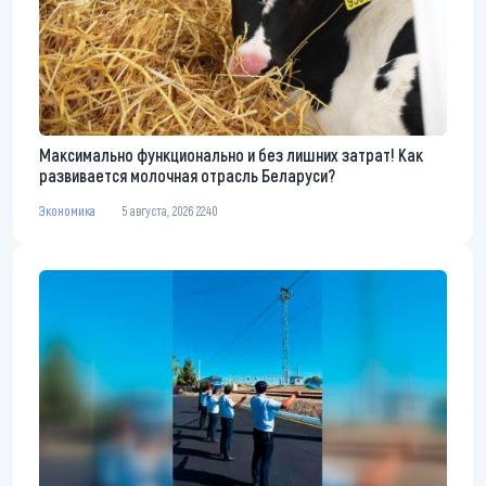
Максимально функционально и без лишних затрат! Как
развивается молочная отрасль Беларуси?
Экономика
5 августа, 2026 22:40