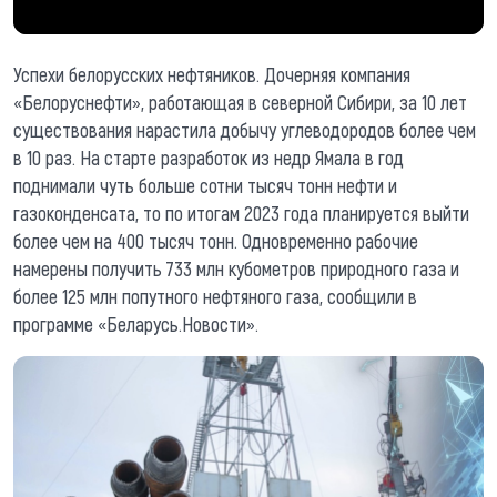
Успехи белорусских нефтяников. Дочерняя компания
«Белоруснефти», работающая в северной Сибири, за 10 лет
существования нарастила добычу углеводородов более чем
в 10 раз. На старте разработок из недр Ямала в год
поднимали чуть больше сотни тысяч тонн нефти и
газоконденсата, то по итогам 2023 года планируется выйти
более чем на 400 тысяч тонн. Одновременно рабочие
намерены получить 733 млн кубометров природного газа и
более 125 млн попутного нефтяного газа, сообщили в
программе «Беларусь.Новости».