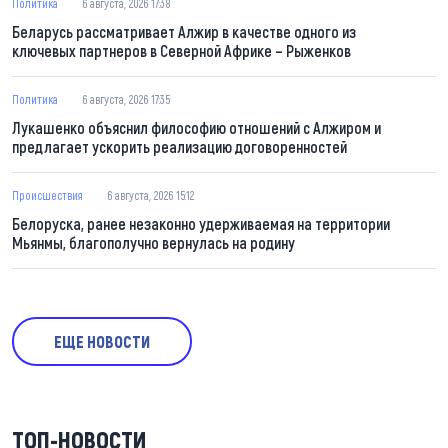
Политика
6 августа, 2026 17:38
Беларусь рассматривает Алжир в качестве одного из
ключевых партнеров в Северной Африке – Рыженков
Политика
6 августа, 2026 17:35
Лукашенко объяснил философию отношений с Алжиром и
предлагает ускорить реализацию договоренностей
Происшествия
6 августа, 2026 15:12
Белоруска, ранее незаконно удерживаемая на территории
Мьянмы, благополучно вернулась на родину
ЕЩЕ НОВОСТИ
ТОП-НОВОСТИ