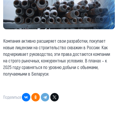
Компания активно расширяет свои разработки, покупает
новые лицензии на строительство скважин в России. Как
подчеркивает руководство, эти права достаются компании
на строго рыночных, конкурентных условиях. В планах – к
2025 году сравняться по уровню добычи с объемами,
получаемыми в Беларуси.
Поделиться: