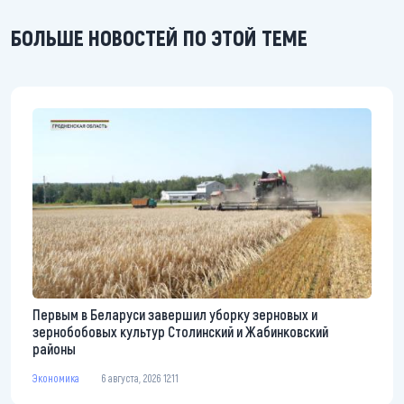
БОЛЬШЕ НОВОСТЕЙ ПО ЭТОЙ ТЕМЕ
Первым в Беларуси завершил уборку зерновых и
зернобобовых культур Столинский и Жабинковский
районы
Экономика
6 августа, 2026 12:11