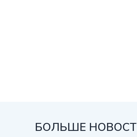
БОЛЬШЕ НОВОСТЕ