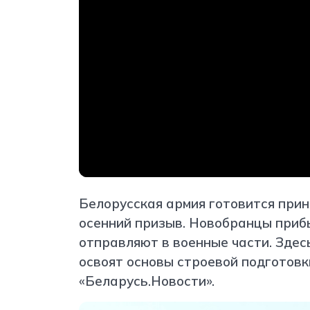
Белорусская армия готовится прин
осенний призыв. Новобранцы прибы
отправляют в военные части. Здесь
освоят основы строевой подготовк
«Беларусь.Новости».