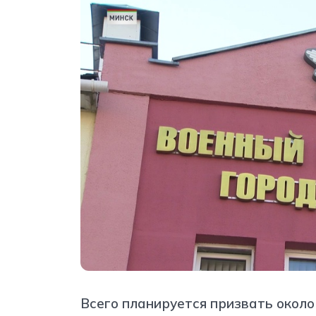
Всего планируется призвать около