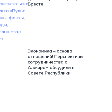
Бресте
Экономика – основа
отношений! Перспективы
сотрудничества с
Алжиром обсудили в
Совете Республики