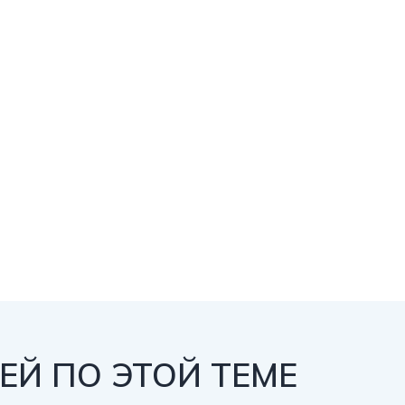
http
Й ПО ЭТОЙ ТЕМЕ