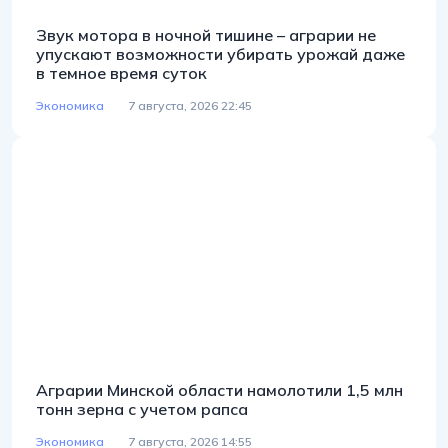
Звук мотора в ночной тишине – аграрии не
упускают возможности убирать урожай даже
в темное время суток
Экономика
7 августа, 2026 22:45
Аграрии Минской области намолотили 1,5 млн
тонн зерна с учетом рапса
Экономика
7 августа, 2026 14:55