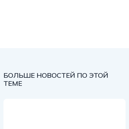
БОЛЬШЕ НОВОСТЕЙ ПО ЭТОЙ
ТЕМЕ