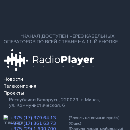
*КАНАЛ ДОСТУПЕН ЧЕРЕЗ КАБЕЛЬНЫХ
ОПЕРАТОРОВ ПО ВСЕЙ СТРАНЕ НА 11-Й КНОПКЕ.
Новости
Телекомпания
Проекты
Республика Беларусь, 220029, г. Минск,
ул. Коммунистическая, 6
+375 (17) 379 64 13
(Запись на личный приём)
+375 (17) 361 63 73
(Факс)
+375 (29) 1 600 700
(Горячая линия, мобильный)