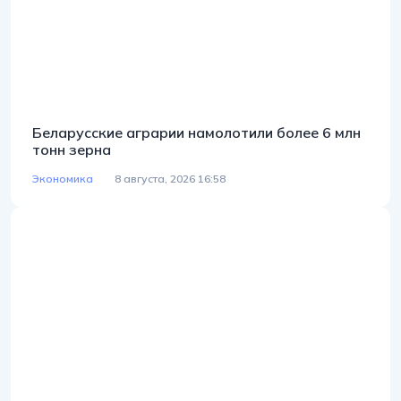
Беларусские аграрии намолотили более 6 млн
тонн зерна
Экономика
8 августа, 2026 16:58