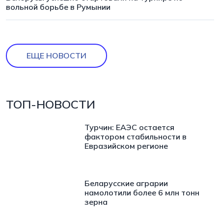
вольной борьбе в Румынии
ЕЩЕ НОВОСТИ
ТОП-НОВОСТИ
Турчин: ЕАЭС остается
фактором стабильности в
Евразийском регионе
Беларусские аграрии
намолотили более 6 млн тонн
зерна