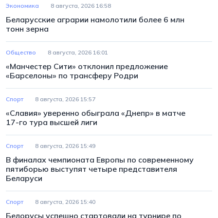
Экономика
8 августа, 2026 16:58
Беларусские аграрии намолотили более 6 млн
тонн зерна
Общество
8 августа, 2026 16:01
«Манчестер Сити» отклонил предложение
«Барселоны» по трансферу Родри
Спорт
8 августа, 2026 15:57
«Славия» уверенно обыграла «Днепр» в матче
17-го тура высшей лиги
Спорт
8 августа, 2026 15:49
В финалах чемпионата Европы по современному
пятиборью выступят четыре представителя
Беларуси
Спорт
8 августа, 2026 15:40
Белорусы успешно стартовали на турнире по