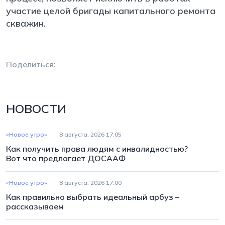
участие целой бригады капитального ремонта
скважин.
Поделиться:
НОВОСТИ
«Новое утро»
8 августа, 2026 17:05
Как получить права людям с инвалидностью?
Вот что предлагает ДОСААФ
«Новое утро»
8 августа, 2026 17:00
Как правильно выбрать идеальный арбуз –
рассказываем