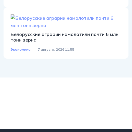
Белорусские аграрии намолотили почти 6 млн
тонн зерна
Экономика
7 августа, 2026 11:55