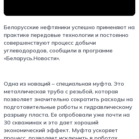
Белорусские нефтяники успешно применяют на
практике передовые технологии и постоянно
совершенствуют процесс добычи
углеводородов
, сообщили в программе
«Беларусь.Новости».
Одна из новаций – специальная муфта. Это
металлическая труба с резьбой, которая
позволяет значительно сократить расходы на
подготовительные работы к гидравлическому
разрыву пласта. Ее опробовали уже почти на
30 скважинах и это дает хороший
экономический эффект. Муфта ускоряет
процесс, позволяет исключить в работах